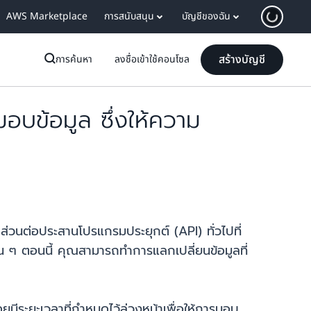
AWS Marketplace
การสนับสนุน
บัญชีของฉัน
สร้างบัญชี
การค้นหา
ลงชื่อเข้าใช้คอนโซล
บข้อมูล ซึ่งให้ความ
ดส่วนต่อประสานโปรแกรมประยุกต์ (API) ทั่วไปที่
่น ๆ ตอนนี้ คุณสามารถทำการแลกเปลี่ยนข้อมูลที่
ีระยะเวลาที่กำหนดไว้ล่วงหน้าเพื่อให้การมอบ