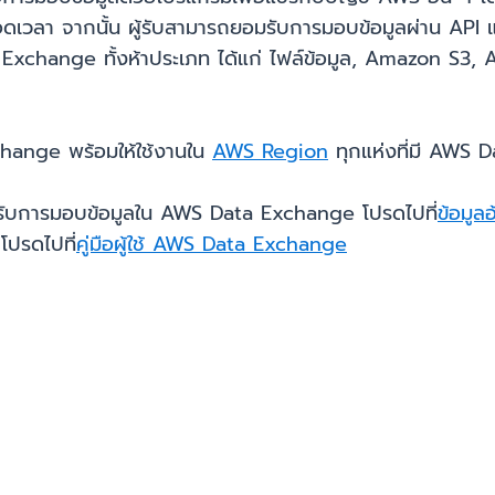
ลอดเวลา จากนั้น ผู้รับสามารถยอมรับการมอบข้อมูลผ่าน API 
a Exchange ทั้งห้าประเภท ได้แก่ ไฟล์ข้อมูล, Amazon S
hange พร้อมให้ใช้งานใน
AWS Region
ทุกแห่งที่มี AWS 
 สำหรับการมอบข้อมูลใน AWS Data Exchange โปรดไปที่
ข้อมู
ปรดไปที่
คู่มือผู้ใช้ AWS Data Exchange