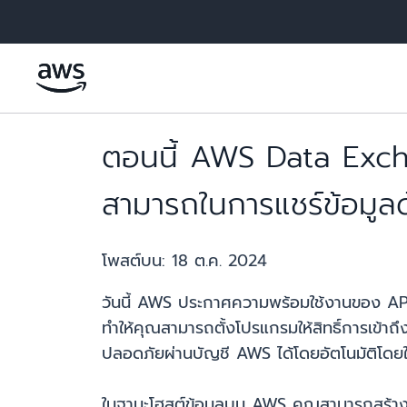
ข้ามไปที่เนื้อหาหลัก
ตอนนี้ AWS Data Excha
สามารถในการแชร์ข้อมูล
โพสต์บน:
18 ต.ค. 2024
วันนี้ AWS ประกาศความพร้อมใช้งานของ AP
ทำให้คุณสามารถตั้งโปรแกรมให้สิทธิ์การเข้าถ
ปลอดภัยผ่านบัญชี AWS ได้โดยอัตโนมัติโดยใ
ในฐานะโฮสต์ข้อมูลบน AWS คุณสามารถสร้างกา