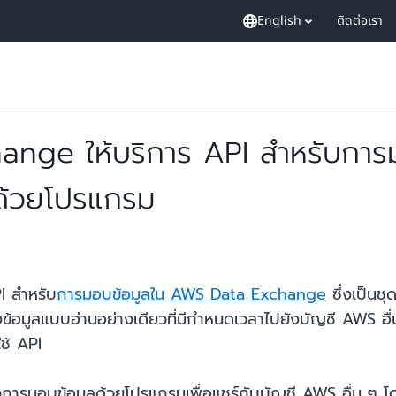
English
ติดต่อเรา
nge ให้บริการ API สำหรับการมอ
ด้วยโปรแกรม
I สำหรับ
การมอบข้อมูลใน AWS Data Exchange
ซึ่งเป็นชุ
ึงข้อมูลแบบอ่านอย่างเดียวที่มีกำหนดเวลาไปยังบัญชี AWS อื
ช้ API
รมอบข้อมูลด้วยโปรแกรมเพื่อแชร์กับบัญชี AWS อื่น ๆ โดยม