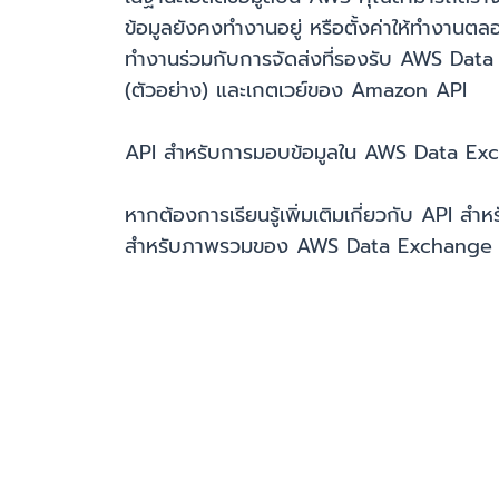
ข้อมูลยังคงทำงานอยู่ หรือตั้งค่าให้ทำงานต
ทำงานร่วมกับการจัดส่งที่รองรับ AWS Dat
(ตัวอย่าง) และเกตเวย์ของ Amazon API
API สำหรับการมอบข้อมูลใน AWS Data Exc
หากต้องการเรียนรู้เพิ่มเติมเกี่ยวกับ API
สำหรับภาพรวมของ AWS Data Exchange โ