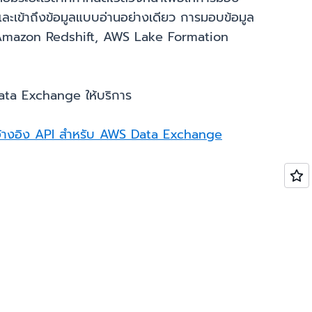
และเข้าถึงข้อมูลแบบอ่านอย่างเดียว การมอบข้อมูล
3, Amazon Redshift, AWS Lake Formation
Data Exchange ให้บริการ
ลอ้างอิง API สำหรับ AWS Data Exchange