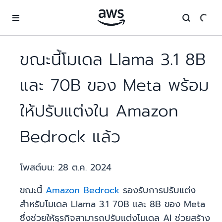
ข้ามไปที่เนื้อหาหลัก
ขณะนี้โมเดล Llama 3.1 8B
และ 70B ของ Meta พร้อม
ให้ปรับแต่งใน Amazon
Bedrock แล้ว
โพสต์บน:
28 ต.ค. 2024
ขณะนี้
Amazon Bedrock
รองรับการปรับแต่ง
สำหรับโมเดล Llama 3.1 70B และ 8B ของ Meta
ซึ่งช่วยให้ธุรกิจสามารถปรับแต่งโมเดล AI ช่วยสร้าง