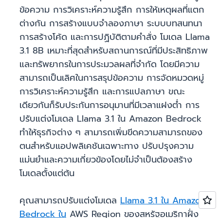
ข้อความ การวิเคราะห์ความรู้สึก การให้เหตุผลที่แตก
ต่างกัน การสร้างแบบจำลองภาษา ระบบบทสนทนา
การสร้างโค้ด และการปฏิบัติตามคำสั่ง โมเดล Llama
3.1 8B เหมาะที่สุดสำหรับสถานการณ์ที่มีประสิทธิภาพ
และทรัพยากรในการประมวลผลที่จำกัด โดยมีความ
สามารถเป็นเลิศในการสรุปข้อความ การจัดหมวดหมู่
การวิเคราะห์ความรู้สึก และการแปลภาษา ขณะ
เดียวกันก็รับประกันการอนุมานที่มีเวลาแฝงต่ำ การ
ปรับแต่งโมเดล Llama 3.1 ใน Amazon Bedrock
ทำให้ธุรกิจต่าง ๆ สามารถเพิ่มขีดความสามารถของ
ตนสำหรับแอปพลิเคชันเฉพาะทาง ปรับปรุงความ
แม่นยำและความเกี่ยวข้องโดยไม่จำเป็นต้องสร้าง
โมเดลตั้งแต่ต้น
คุณสามารถปรับแต่งโมเดล
Llama 3.1 ใน Amazon
Bedrock ใน
AWS Region ของสหรัฐอเมริกาฝั่ง