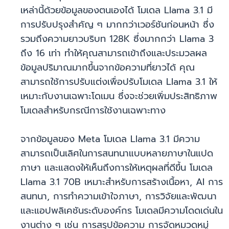
เหล่านี้ด้วยข้อมูลของตนเองได้ โมเดล Llama 3.1 มี
การปรับปรุงสำคัญ ๆ มากกว่าเวอร์ชันก่อนหน้า ซึ่ง
รวมถึงความยาวบริบท 128K ซึ่งมากกว่า Llama 3
ถึง 16 เท่า ทำให้คุณสามารถเข้าถึงและประมวลผล
ข้อมูลปริมาณมากขึ้นจากข้อความที่ยาวได้ คุณ
สามารถใช้การปรับแต่งเพื่อปรับโมเดล Llama 3.1 ให้
เหมาะกับงานเฉพาะโดเมน ซึ่งจะช่วยเพิ่มประสิทธิภาพ
โมเดลสำหรับกรณีการใช้งานเฉพาะทาง
จากข้อมูลของ Meta โมเดล Llama 3.1 มีความ
สามารถเป็นเลิศในการสนทนาแบบหลายภาษาในแปด
ภาษา และแสดงให้เห็นถึงการให้เหตุผลที่ดีขึ้น โมเดล
Llama 3.1 70B เหมาะสำหรับการสร้างเนื้อหา, AI การ
สนทนา, การทำความเข้าใจภาษา, การวิจัยและพัฒนา
และแอปพลิเคชันระดับองค์กร โมเดลมีความโดดเด่นใน
งานต่าง ๆ เช่น การสรุปข้อความ การจัดหมวดหมู่