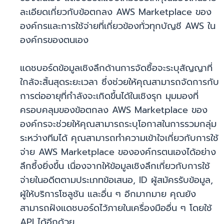
ละเอียดเกี่ยวกับข้อตกลง AWS Marketplace ของ
องค์กรและการใช้จ่ายที่เกี่ยวข้องทั่วทุกบัญชี AWS ใน
องค์กรของตนเอง
แดชบอร์ดข้อมูลเชิงลึกด้านการจัดซื้อจะระบุสัญญาที่
ใกล้จะสิ้นสุดระยะเวลา ซึ่งช่วยให้คุณสามารถจัดการกับ
การต่ออายุที่กำลังจะเกิดขึ้นได้ในเชิงรุก มุมมองที่
ครอบคลุมของข้อตกลง AWS Marketplace ของ
องค์กรจะช่วยให้คุณสามารถระบุโอกาสในการรวมกลุ่ม
ระหว่างทีมได้ คุณสามารถทำความเข้าใจเกี่ยวกับการใช้
จ่าย AWS Marketplace ขององค์กรตนเองได้อย่าง
ลึกซึ้งยิ่งขึ้น เนื่องจากให้ข้อมูลเชิงลึกเกี่ยวกับการใช้
จ่ายในอดีตตามประเภทข้อเสนอ, ID ผู้สมัครรับข้อมูล,
ผู้ให้บริการโซลูชัน และอื่น ๆ อีกมากมาย คุณยัง
สามารถฝังแดชบอร์ดไว้ภายในเครื่องมืออื่น ๆ โดยใช้
API ได้อีกด้วย