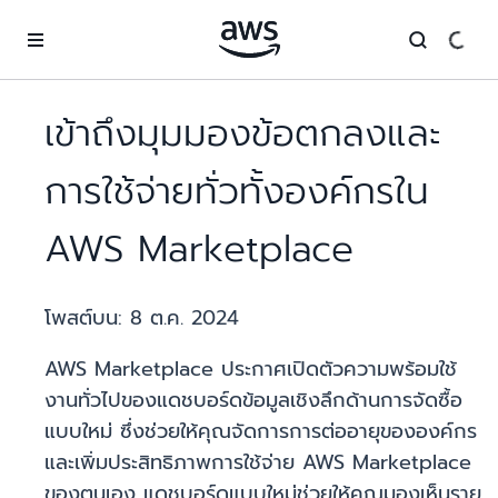
ข้ามไปที่เนื้อหาหลัก
เข้าถึงมุมมองข้อตกลงและ
การใช้จ่ายทั่วทั้งองค์กรใน
AWS Marketplace
โพสต์บน:
8 ต.ค. 2024
AWS Marketplace ประกาศเปิดตัวความพร้อมใช้
งานทั่วไปของแดชบอร์ดข้อมูลเชิงลึกด้านการจัดซื้อ
แบบใหม่ ซึ่งช่วยให้คุณจัดการการต่ออายุขององค์กร
และเพิ่มประสิทธิภาพการใช้จ่าย AWS Marketplace
ของตนเอง แดชบอร์ดแบบใหม่ช่วยให้คุณมองเห็นราย