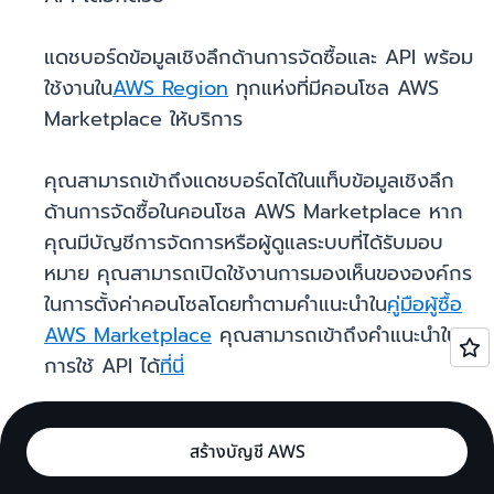
แดชบอร์ดข้อมูลเชิงลึกด้านการจัดซื้อและ API พร้อม
ใช้งานใน
AWS Region
ทุกแห่งที่มีคอนโซล AWS
Marketplace ให้บริการ
คุณสามารถเข้าถึงแดชบอร์ดได้ในแท็บข้อมูลเชิงลึก
ด้านการจัดซื้อในคอนโซล AWS Marketplace หาก
คุณมีบัญชีการจัดการหรือผู้ดูแลระบบที่ได้รับมอบ
หมาย คุณสามารถเปิดใช้งานการมองเห็นขององค์กร
ในการตั้งค่าคอนโซลโดยทำตามคำแนะนำใน
คู่มือผู้ซื้อ
AWS Marketplace
คุณสามารถเข้าถึงคำแนะนำใน
การใช้ API ได้
ที่นี่
สร้างบัญชี AWS