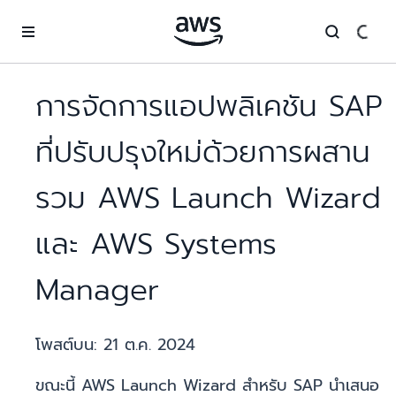
ข้ามไปที่เนื้อหาหลัก
การจัดการแอปพลิเคชัน SAP
ที่ปรับปรุงใหม่ด้วยการผสาน
รวม AWS Launch Wizard
และ AWS Systems
Manager
โพสต์บน:
21 ต.ค. 2024
ขณะนี้ AWS Launch Wizard สำหรับ SAP นำเสนอ