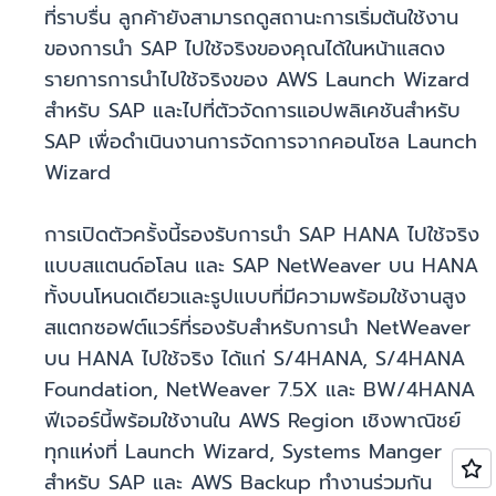
ที่ราบรื่น ลูกค้ายังสามารถดูสถานะการเริ่มต้นใช้งาน
ของการนำ SAP ไปใช้จริงของคุณได้ในหน้าแสดง
รายการการนำไปใช้จริงของ AWS Launch Wizard
สำหรับ SAP และไปที่ตัวจัดการแอปพลิเคชันสำหรับ
SAP เพื่อดำเนินงานการจัดการจากคอนโซล Launch
Wizard
การเปิดตัวครั้งนี้รองรับการนำ SAP HANA ไปใช้จริง
แบบสแตนด์อโลน และ SAP NetWeaver บน HANA
ทั้งบนโหนดเดียวและรูปแบบที่มีความพร้อมใช้งานสูง
สแตกซอฟต์แวร์ที่รองรับสำหรับการนำ NetWeaver
บน HANA ไปใช้จริง ได้แก่ S/4HANA, S/4HANA
Foundation, NetWeaver 7.5X และ BW/4HANA
ฟีเจอร์นี้พร้อมใช้งานใน AWS Region เชิงพาณิชย์
ทุกแห่งที่ Launch Wizard, Systems Manger
สำหรับ SAP และ AWS Backup ทำงานร่วมกัน