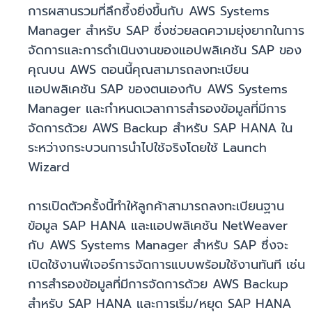
การผสานรวมที่ลึกซึ้งยิ่งขึ้นกับ AWS Systems
Manager สำหรับ SAP ซึ่งช่วยลดความยุ่งยากในการ
จัดการและการดำเนินงานของแอปพลิเคชัน SAP ของ
คุณบน AWS ตอนนี้คุณสามารถลงทะเบียน
แอปพลิเคชัน SAP ของตนเองกับ AWS Systems
Manager และกำหนดเวลาการสำรองข้อมูลที่มีการ
จัดการด้วย AWS Backup สำหรับ SAP HANA ใน
ระหว่างกระบวนการนำไปใช้จริงโดยใช้ Launch
Wizard
การเปิดตัวครั้งนี้ทำให้ลูกค้าสามารถลงทะเบียนฐาน
ข้อมูล SAP HANA และแอปพลิเคชัน NetWeaver
กับ AWS Systems Manager สำหรับ SAP ซึ่งจะ
เปิดใช้งานฟีเจอร์การจัดการแบบพร้อมใช้งานทันที เช่น
การสำรองข้อมูลที่มีการจัดการด้วย AWS Backup
สำหรับ SAP HANA และการเริ่ม/หยุด SAP HANA