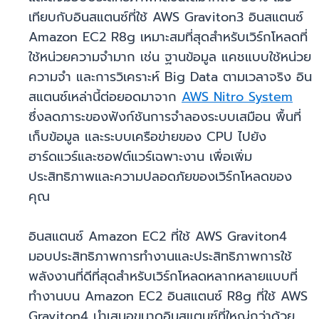
เทียบกับอินสแตนซ์ที่ใช้ AWS Graviton3 อินสแตนซ์
Amazon EC2 R8g เหมาะสมที่สุดสำหรับเวิร์กโหลดที่
ใช้หน่วยความจํามาก เช่น ฐานข้อมูล แคชแบบใช้หน่วย
ความจำ และการวิเคราะห์ Big Data ตามเวลาจริง อิน
สแตนซ์เหล่านี้ต่อยอดมาจาก
AWS Nitro System
ซึ่งลดภาระของฟังก์ชันการจำลองระบบเสมือน พื้นที่
เก็บข้อมูล และระบบเครือข่ายของ CPU ไปยัง
ฮาร์ดแวร์และซอฟต์แวร์เฉพาะงาน เพื่อเพิ่ม
ประสิทธิภาพและความปลอดภัยของเวิร์กโหลดของ
คุณ
อินสแตนซ์ Amazon EC2 ที่ใช้ AWS Graviton4
มอบประสิทธิภาพการทำงานและประสิทธิภาพการใช้
พลังงานที่ดีที่สุดสำหรับเวิร์กโหลดหลากหลายแบบที่
ทำงานบน Amazon EC2 อินสแตนซ์ R8g ที่ใช้ AWS
Graviton4 นำเสนอขนาดอินสแตนซ์ที่ใหญ่กว่าด้วย