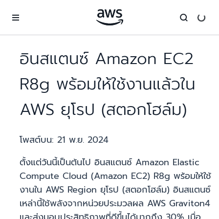
ข้ามไปที่เนื้อหาหลัก
อินสแตนซ์ Amazon EC2
R8g พร้อมให้ใช้งานแล้วใน
AWS ยุโรป (สตอกโฮล์ม)
โพสต์บน:
21 พ.ย. 2024
ตั้งแต่วันนี้เป็นต้นไป อินสแตนซ์ Amazon Elastic
Compute Cloud (Amazon EC2) R8g พร้อมให้ใช้
งานใน AWS Region ยุโรป (สตอกโฮล์ม) อินสแตนซ์
เหล่านี้ใช้พลังจากหน่วยประมวลผล AWS Graviton4
และส่งมอบประสิทธิภาพที่ดีขึ้นได้มากถึง 30% เมื่อ