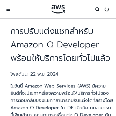
ข้ามไปที่เนื้อหาหลัก
การปรับแต่งแชทสำหรับ
Amazon Q Developer
พร้อมให้บริการโดยทั่วไปแล้ว
โพสต์บน:
22 พ.ย. 2024
ในวันนี้ Amazon Web Services (AWS) มีความ
ยินดีที่จะประกาศเรื่องความพร้อมให้บริการทั่วไปของ
การตอบกลับของแชทที่สามารถปรับแต่งได้ที่สร้างโดย
Amazon Q Developer ใน IDE เมื่อมีความสามารถ
นี้เพิ่มเข้ามา คุณสามารถเชื่อมต่อ Q Developer กับ