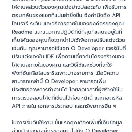
โค้ดเบสส่วนตัวของคุณได้อย่างปลอดภัย เพื่อรับการ
ตอบกลับของแชทที่แม่นยำยิ่งขึ้น ซึ่งคำนึงถึง API
ไลบรารี ระดับ และวิธีการภายในขององค์กรของคุณ
Readme และแนวทางปฏิบัติที่ดีที่สุดที่แสดงอยู่ในที่
เก็บโค้ดของคุณก็จะถูกนำไปใช้เพื่อการปรับแต่งด้วย
เช่นกัน คุณสามารถใช้แชท Q Developer เวอร์ชันที่
ปรับแต่งเองใน IDE เพื่อถามเกี่ยวกับโครงสร้างของ
โค้ดเบสภายในของคุณ และวิธีใช้และช่วงที่จะใช้
ฟังก์ชันหรือไลบรารีเฉพาะบางรายการ เมื่อมีความ
สามารถเหล่านี้ Q Developer สามารถเพิ่ม
ประสิทธิภาพการทำงานได้ โดยลดเวลาที่ผู้สร้างใช้ใน
การตรวจสอบโค้ดที่เขียนไว้ก่อนหน้านี้ และถอดรหัส
API ภายใน เอกสารประกอบ และทรัพยากรอื่น ๆ
ในการเริ่มต้นใช้งาน ขั้นแรกคุณต้องเพิ่มที่เก็บข้อมูล
ส่วนตัวขององค์กรของคุณไปยัง Q Developer