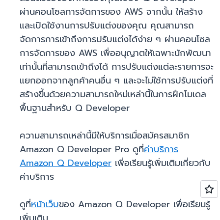
ผ่านคอนโซลการจัดการของ AWS จากนั้น ให้สร้าง
และเปิดใช้งานการปรับแต่งของคุณ คุณสามารถ
จัดการการเข้าถึงการปรับแต่งได้ง่าย ๆ ผ่านคอนโซล
การจัดการของ AWS เพื่ออนุญาตให้เฉพาะนักพัฒนา
เท่านั้นที่สามารถเข้าถึงได้ การปรับแต่งแต่ละรายการจะ
แยกออกจากลูกค้าคนอื่น ๆ และจะไม่ใช้การปรับแต่งที่
สร้างขึ้นด้วยความสามารถใหม่เหล่านี้ในการฝึกโมเดล
พื้นฐานสำหรับ Q Developer
ความสามารถเหล่านี้มีให้บริการเมื่อสมัครสมาชิก
Amazon Q Developer Pro ดูที่
ค่าบริการ
Amazon Q Developer
เพื่อเรียนรู้เพิ่มเติมเกี่ยวกับ
ค่าบริการ
ดูที่
หน้าเว็บ
ของ Amazon Q Developer เพื่อเรียนรู้
เพิ่มเติม