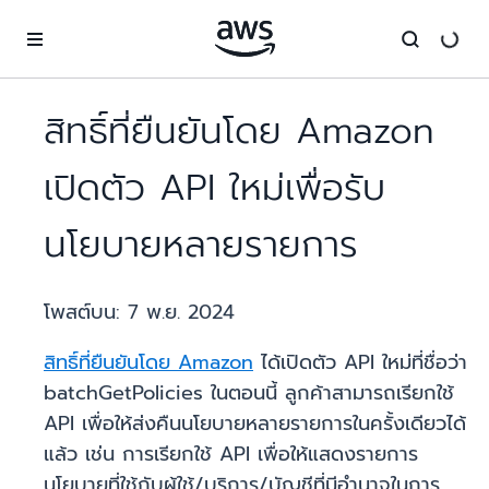
ข้ามไปที่เนื้อหาหลัก
สิทธิ์ที่ยืนยันโดย Amazon
เปิดตัว API ใหม่เพื่อรับ
นโยบายหลายรายการ
โพสต์บน:
7 พ.ย. 2024
สิทธิ์ที่ยืนยันโดย Amazon
ได้เปิดตัว API ใหม่ที่ชื่อว่า
batchGetPolicies ในตอนนี้ ลูกค้าสามารถเรียกใช้
API เพื่อให้ส่งคืนนโยบายหลายรายการในครั้งเดียวได้
แล้ว เช่น การเรียกใช้ API เพื่อให้แสดงรายการ
นโยบายที่ใช้กับผู้ใช้/บริการ/บัญชีที่มีอำนาจในการ