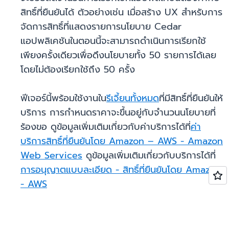
สิทธิ์ที่ยืนยันได้ ตัวอย่างเช่น เมื่อสร้าง UX สำหรับการ
จัดการสิทธิ์ที่แสดงรายการนโยบาย Cedar
แอปพลิเคชันในตอนนี้จะสามารถดำเนินการเรียกใช้
เพียงครั้งเดียวเพื่อดึงนโยบายทั้ง 50 รายการได้เลย
โดยไม่ต้องเรียกใช้ถึง 50 ครั้ง
ฟีเจอร์นี้พร้อมใช้งานใน
รีเจี้ยนทั้งหมด
ที่มีสิทธิ์ที่ยืนยันให้
บริการ การกำหนดราคาจะขึ้นอยู่กับจำนวนนโยบายที่
ร้องขอ ดูข้อมูลเพิ่มเติมเกี่ยวกับค่าบริการได้ที่
ค่า
บริการสิทธิ์ที่ยืนยันโดย Amazon – AWS - Amazon
Web Services
ดูข้อมูลเพิ่มเติมเกี่ยวกับบริการได้ที่
การอนุญาตแบบละเอียด - สิทธิ์ที่ยืนยันโดย Amazon
- AWS