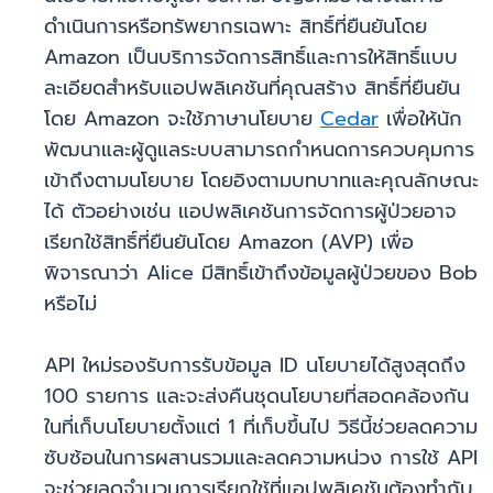
ดำเนินการหรือทรัพยากรเฉพาะ สิทธิ์ที่ยืนยันโดย
Amazon เป็นบริการจัดการสิทธิ์และการให้สิทธิ์แบบ
ละเอียดสำหรับแอปพลิเคชันที่คุณสร้าง สิทธิ์ที่ยืนยัน
โดย Amazon จะใช้ภาษานโยบาย
Cedar
เพื่อให้นัก
พัฒนาและผู้ดูแลระบบสามารถกำหนดการควบคุมการ
เข้าถึงตามนโยบาย โดยอิงตามบทบาทและคุณลักษณะ
ได้ ตัวอย่างเช่น แอปพลิเคชันการจัดการผู้ป่วยอาจ
เรียกใช้สิทธิ์ที่ยืนยันโดย Amazon (AVP) เพื่อ
พิจารณาว่า Alice มีสิทธิ์เข้าถึงข้อมูลผู้ป่วยของ Bob
หรือไม่
API ใหม่รองรับการรับข้อมูล ID นโยบายได้สูงสุดถึง
100 รายการ และจะส่งคืนชุดนโยบายที่สอดคล้องกัน
ในที่เก็บนโยบายตั้งแต่ 1 ที่เก็บขึ้นไป วิธีนี้ช่วยลดความ
ซับซ้อนในการผสานรวมและลดความหน่วง การใช้ API
จะช่วยลดจำนวนการเรียกใช้ที่แอปพลิเคชันต้องทำกับ