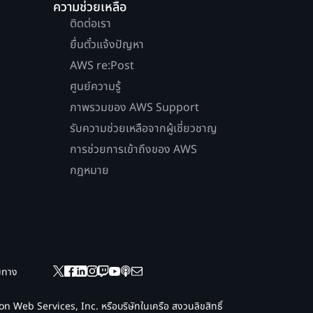
ความช่วยเหลือ
ติดต่อเรา
ยื่นตั๋วแจ้งปัญหา
AWS re:Post
ศูนย์ความรู้
ภาพรวมของ AWS Support
รับความช่วยเหลือจากผู้เชี่ยวชาญ
การช่วยการเข้าถึงของ AWS
กฎหมาย
ยมทาง
 Web Services, Inc. หรือบริษัทในเครือ สงวนลิขสิทธิ์