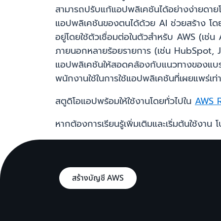
สามารถปรับแก้แอปพลิเคชันได้อย่างง่ายดาย
แอปพลิเคชันของตนได้ด้วย AI ช่วยสร้าง โดยใช้
อยู่โดยใช้ตัวเชื่อมต่อในตัวสำหรับ AWS
ภายนอกหลายร้อยรายการ (เช่น HubSpot, Ji
แอปพลิเคชันให้สอดคล้องกับแนวทางของแบรนด์
พนักงานใช้ในการใช้แอปพลิเคชันที่เผยแพร่เท่าน
สตูดิโอแอปพร้อมให้ใช้งานโดยทั่วไปใน
AWS R
หากต้องการเรียนรู้เพิ่มเติมและเริ่มต้นใช้งาน โ
สร้างบัญชี AWS