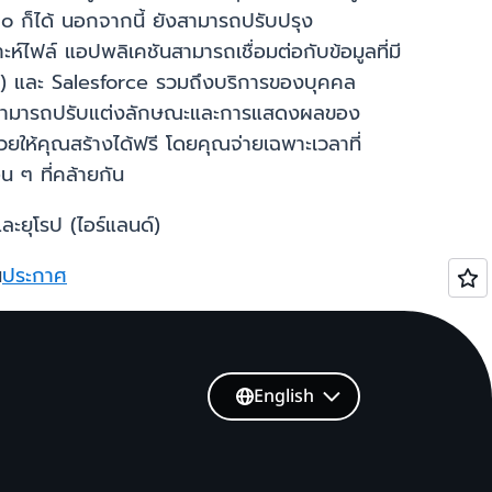
 ก็ได้ นอกจากนี้ ยังสามารถปรับปรุง
ะห์ไฟล์ แอปพลิเคชันสามารถเชื่อมต่อกับข้อมูลที่มี
) และ Salesforce รวมถึงบริการของบุคคล
้งานสามารถปรับแต่งลักษณะและการแสดงผลของ
ให้คุณสร้างได้ฟรี โดยคุณจ่ายเฉพาะเวลาที่
น ๆ ที่คล้ายกัน
ละยุโรป (ไอร์แลนด์)
น
ประกาศ
English