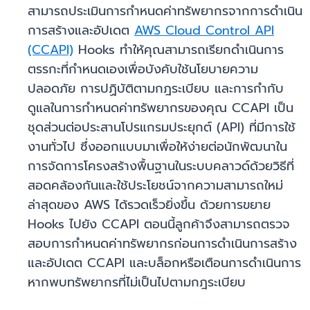
สามารถประเมินการกำหนดค่าทรัพยากรจากการดำเนิน
การสร้างและอัปเดต
AWS Cloud Control API
(CCAPI)
Hooks ทำให้คุณสามารถเรียกดำเนินการ
ตรรกะที่กำหนดเองเพื่อบังคับใช้นโยบายความ
ปลอดภัย การปฏิบัติตามกฎระเบียบ และการกำกับ
ดูแลในการกำหนดค่าทรัพยากรของคุณ CCAPI เป็น
ชุดส่วนต่อประสานโปรแกรมประยุกต์ (API) ที่มีการใช้
งานทั่วไป ซึ่งออกแบบมาเพื่อให้ง่ายต่อนักพัฒนาใน
การจัดการโครงสร้างพื้นฐานในระบบคลาวด์ด้วยวิธีที่
สอดคล้องกันและใช้ประโยชน์จากความสามารถใหม่
ล่าสุดของ AWS ได้รวดเร็วยิ่งขึ้น ด้วยการขยาย
Hooks ไปยัง CCAPI ตอนนี้ลูกค้าจึงสามารถตรวจ
สอบการกำหนดค่าทรัพยากรก่อนการดำเนินการสร้าง
และอัปเดต CCAPI และบล็อกหรือเตือนการดำเนินการ
หากพบทรัพยากรที่ไม่เป็นไปตามกฎระเบียบ