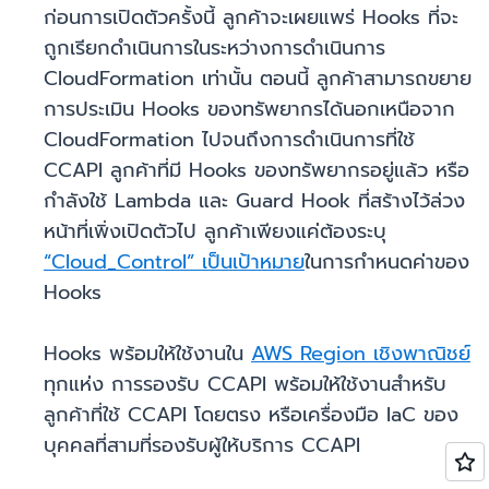
ก่อนการเปิดตัวครั้งนี้ ลูกค้าจะเผยแพร่ Hooks ที่จะ
ถูกเรียกดำเนินการในระหว่างการดำเนินการ
CloudFormation เท่านั้น ตอนนี้ ลูกค้าสามารถขยาย
การประเมิน Hooks ของทรัพยากรได้นอกเหนือจาก
CloudFormation ไปจนถึงการดำเนินการที่ใช้
CCAPI ลูกค้าที่มี Hooks ของทรัพยากรอยู่แล้ว หรือ
กำลังใช้ Lambda และ Guard Hook ที่สร้างไว้ล่วง
หน้าที่เพิ่งเปิดตัวไป ลูกค้าเพียงแค่ต้องระบุ
“Cloud_Control” เป็นเป้าหมาย
ในการกำหนดค่าของ
Hooks
Hooks พร้อมให้ใช้งานใน
AWS Region เชิงพาณิชย์
ทุกแห่ง การรองรับ CCAPI พร้อมให้ใช้งานสำหรับ
ลูกค้าที่ใช้ CCAPI โดยตรง หรือเครื่องมือ IaC ของ
บุคคลที่สามที่รองรับผู้ให้บริการ CCAPI