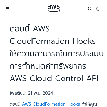
ข้ามไปที่เนื้อหาหลัก
ตอนนี้ AWS
CloudFormation Hooks
ให้ความสามารถในการประเมิน
การกำหนดค่าทรัพยากร
AWS Cloud Control API
โพสต์บน:
21 พ.ย. 2024
ตอนนี้
AWS CloudFormation Hooks
ทำให้คุณ