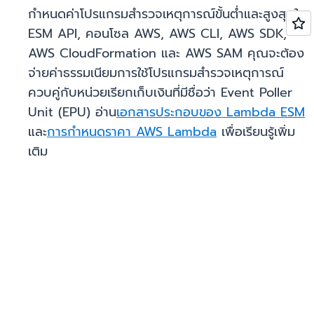
กำหนดค่าโปรแกรมสำรวจเหตุการณ์ขั้นต่ำและสูงสุดใน
ESM API, คอนโซล AWS, AWS CLI, AWS SDK,
AWS CloudFormation และ AWS SAM คุณจะต้อง
จ่ายค่าธรรมเนียมการใช้โปรแกรมสำรวจเหตุการณ์
ควบคู่กับหน่วยเรียกเก็บเงินที่มีชื่อว่า Event Poller
Unit (EPU) อ่าน
เอกสารประกอบของ Lambda ESM
และ
การกำหนดราคา AWS Lambda
เพื่อเรียนรู้เพิ่ม
เติม