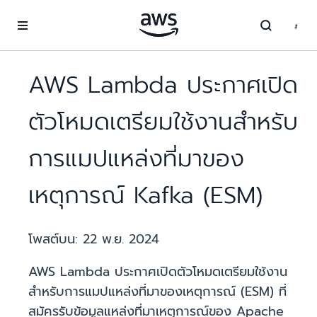
ข้ามไปที่เนื้อหาหลัก
AWS Lambda ประกาศเปิด
ตัวโหมดเตรียมใช้งานสำหรับ
การแมปแหล่งที่มาของ
เหตุการณ์ Kafka (ESM)
โพสต์บน:
22 พ.ย. 2024
AWS Lambda ประกาศเปิดตัวโหมดเตรียมใช้งาน
สำหรับการแมปแหล่งที่มาของเหตุการณ์ (ESM) ที่
สมัครรับข้อมูลแหล่งที่มาเหตุการณ์ของ Apache