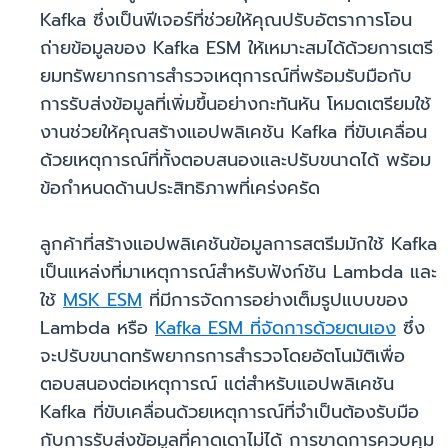
Kafka ซึ่งเป็นฟีเจอร์ที่ช่วยให้คุณปรับอัตราการโอน
ถ่ายข้อมูลของ Kafka ESM ให้เหมาะสมได้ด้วยการเตรี
ยมทรัพยากรการสำรวจเหตุการณ์ที่พร้อมรับมือกับ
การรับส่งข้อมูลที่เพิ่มขึ้นอย่างกะทันหัน โหมดเตรียมใช้
งานช่วยให้คุณสร้างแอปพลิเคชัน Kafka ที่ขับเคลื่อน
ด้วยเหตุการณ์ที่ทั้งตอบสนองและปรับขนาดได้ พร้อม
ข้อกำหนดด้านประสิทธิภาพที่เคร่งครัด
ลูกค้าที่สร้างแอปพลิเคชันข้อมูลการสตรีมมักใช้ Kafka
เป็นแหล่งที่มาเหตุการณ์สำหรับฟังก์ชัน Lambda และ
ใช้
MSK ESM
ที่มีการจัดการอย่างเต็มรูปแบบของ
Lambda หรือ
Kafka ESM ที่จัดการด้วยตนเอง
ซึ่ง
จะปรับขนาดทรัพยากรการสำรวจโดยอัตโนมัติเพื่อ
ตอบสนองต่อเหตุการณ์ แต่สำหรับแอปพลิเคชัน
Kafka ที่ขับเคลื่อนด้วยเหตุการณ์ที่จำเป็นต้องรับมือ
กับการรับส่งข้อมูลที่คาดเดาไม่ได้ การขาดการควบคุม