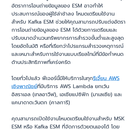
อัตราการโอนถ่ายข้อมูลของ ESM อาจทำให้
ประสบการณ์ของผู้ใช้ล่าช้าลง โหมดเตรียมใช้งาน
สำหรับ Kafka ESM ช่วยให้คุณสามารถปรับแต่งอัตรา
การโอนถ่ายข้อมูลของ ESM ได้ด้วยการเตรียมและ
ปรับขนาดจำนวนทรัพยากรการสำรวจขั้นต่ำและสูงสุด
โดยอัตโนมัติ หรือที่เรียกว่าโปรแกรมสำรวจเหตุการณ์
และเหมาะสำหรับการใช้งานแบบเรียลไทม์ที่มีข้อกำหนด
ด้านประสิทธิภาพที่เคร่งครัด
โดยทั่วไปแล้ว ฟีเจอร์นี้มีให้บริการในทุก
รีเจี้ยน AWS
เชิงพาณิชย์
ที่มีบริการ AWS Lambda ยกเว้น
อิสราเอล (เทลอาวีฟ), เอเชียแปซิฟิก (มาเลเซีย) และ
แคนาดาตะวันตก (คาลการี)
คุณสามารถเปิดใช้งานโหมดเตรียมใช้งานสำหรับ MSK
ESM หรือ Kafka ESM ที่จัดการด้วยตนเองได้ โดย