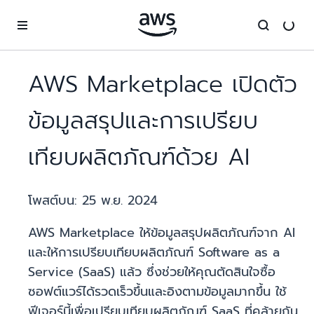
ข้ามไปที่เนื้อหาหลัก
AWS Marketplace เปิดตัว
ข้อมูลสรุปและการเปรียบ
เทียบผลิตภัณฑ์ด้วย AI
โพสต์บน:
25 พ.ย. 2024
AWS Marketplace ให้ข้อมูลสรุปผลิตภัณฑ์จาก AI
และให้การเปรียบเทียบผลิตภัณฑ์ Software as a
Service (SaaS) แล้ว ซึ่งช่วยให้คุณตัดสินใจซื้อ
ซอฟต์แวร์ได้รวดเร็วขึ้นและอิงตามข้อมูลมากขึ้น ใช้
ฟีเจอร์นี้เพื่อเปรียบเทียบผลิตภัณฑ์ SaaS ที่คล้ายกัน