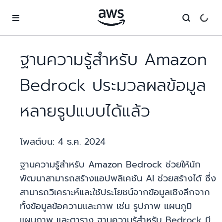
ข้ามไปที่เนื้อหาหลัก
ฐานความรู้สำหรับ Amazon
Bedrock ประมวลผลข้อมูล
หลายรูปแบบได้แล้ว
โพสต์บน:
4 ธ.ค. 2024
ฐานความรู้สำหรับ Amazon Bedrock ช่วยให้นัก
พัฒนาสามารถสร้างแอปพลิเคชัน AI ช่วยสร้างได้ ซึ่ง
สามารถวิเคราะห์และใช้ประโยชน์จากข้อมูลเชิงลึกจาก
ทั้งข้อมูลข้อความและภาพ เช่น รูปภาพ แผนภูมิ
แผนภาพ และตาราง ฐานความรู้สำหรับ Bedrock มี