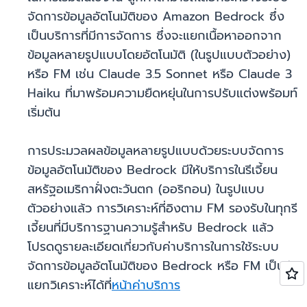
จัดการข้อมูลอัตโนมัติของ Amazon Bedrock ซึ่ง
เป็นบริการที่มีการจัดการ ซึ่งจะแยกเนื้อหาออกจาก
ข้อมูลหลายรูปแบบโดยอัตโนมัติ (ในรูปแบบตัวอย่าง)
หรือ FM เช่น Claude 3.5 Sonnet หรือ Claude 3
Haiku ที่มาพร้อมความยืดหยุ่นในการปรับแต่งพร้อมท์
เริ่มต้น
การประมวลผลข้อมูลหลายรูปแบบด้วยระบบจัดการ
ข้อมูลอัตโนมัติของ Bedrock มีให้บริการในรีเจี้ยน
สหรัฐอเมริกาฝั่งตะวันตก (ออริกอน) ในรูปแบบ
ตัวอย่างแล้ว การวิเคราะห์ที่อิงตาม FM รองรับในทุกรี
เจี้ยนที่มีบริการฐานความรู้สำหรับ Bedrock แล้ว
โปรดดูรายละเอียดเกี่ยวกับค่าบริการในการใช้ระบบ
จัดการข้อมูลอัตโนมัติของ Bedrock หรือ FM เป็นตัว
แยกวิเคราะห์ได้ที่
หน้าค่าบริการ