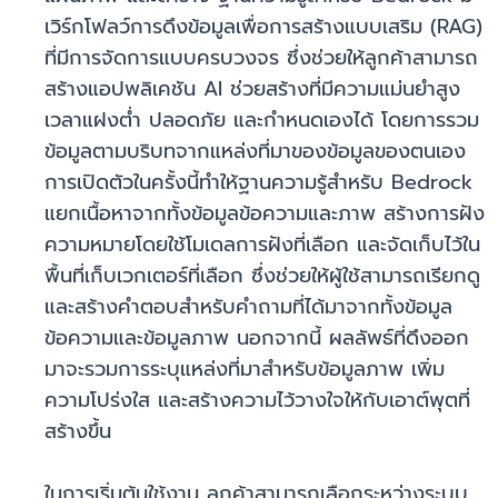
เวิร์กโฟลว์การดึงข้อมูลเพื่อการสร้างแบบเสริม (RAG)
ที่มีการจัดการแบบครบวงจร ซึ่งช่วยให้ลูกค้าสามารถ
สร้างแอปพลิเคชัน AI ช่วยสร้างที่มีความแม่นยำสูง
เวลาแฝงต่ำ ปลอดภัย และกำหนดเองได้ โดยการรวม
ข้อมูลตามบริบทจากแหล่งที่มาของข้อมูลของตนเอง
การเปิดตัวในครั้งนี้ทำให้ฐานความรู้สำหรับ Bedrock
แยกเนื้อหาจากทั้งข้อมูลข้อความและภาพ สร้างการฝัง
ความหมายโดยใช้โมเดลการฝังที่เลือก และจัดเก็บไว้ใน
พื้นที่เก็บเวกเตอร์ที่เลือก ซึ่งช่วยให้ผู้ใช้สามารถเรียกดู
และสร้างคำตอบสำหรับคำถามที่ได้มาจากทั้งข้อมูล
ข้อความและข้อมูลภาพ นอกจากนี้ ผลลัพธ์ที่ดึงออก
มาจะรวมการระบุแหล่งที่มาสำหรับข้อมูลภาพ เพิ่ม
ความโปร่งใส และสร้างความไว้วางใจให้กับเอาต์พุตที่
สร้างขึ้น
ในการเริ่มต้นใช้งาน ลูกค้าสามารถเลือกระหว่างระบบ