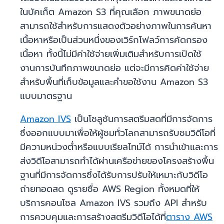
ในบัคเก็ต Amazon S3 ที่คุณเลือก ภาพขนาดย่อ
สามารถใช้สำหรับการแสดงตัวอย่างภาพในการค้นหา
เนื้อหาหรือเป็นส่วนหนึ่งของเวิร์กโฟลว์การคัดกรอง
เนื้อหา ทั้งนี้ไม่มีค่าใช้จ่ายเพิ่มเติมสำหรับการเปิดใช้
งานการบันทึกภาพขนาดย่อ แต่จะมีการคิดค่าใช้จ่าย
สำหรับพื้นที่เก็บข้อมูลและคำขอใช้งาน Amazon S3
แบบมาตรฐาน
Amazon IVS
เป็นโซลูชันการสตรีมสดที่มีการจัดการ
ซึ่งออกแบบมาเพื่อให้ผู้ชมทั่วโลกสามารถรับชมวิดีโอที่
มีความหน่วงต่ำหรือแบบเรียลไทม์ได้ การนำเข้าและการ
ส่งวิดีโอสามารถทำได้ผ่านเครือข่ายของโครงสร้างพื้น
ฐานที่มีการจัดการซึ่งได้รับการปรับให้เหมาะกับวิดีโอ
ถ่ายทอดสด ดูรายชื่อ AWS Region ทั้งหมดที่ให้
บริการคอนโซล Amazon IVS รวมถึง API สำหรับ
การควบคุมและการสร้างสตรีมวิดีโอได้ที่
ตาราง AWS