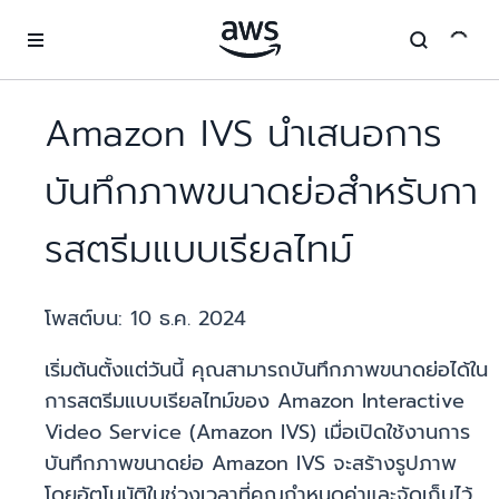
ข้ามไปที่เนื้อหาหลัก
Amazon IVS นำเสนอการ
บันทึกภาพขนาดย่อสำหรับกา
รสตรีมแบบเรียลไทม์
โพสต์บน:
10 ธ.ค. 2024
เริ่มต้นตั้งแต่วันนี้ คุณสามารถบันทึกภาพขนาดย่อได้ใน
การสตรีมแบบเรียลไทม์ของ Amazon Interactive
Video Service (Amazon IVS) เมื่อเปิดใช้งานการ
บันทึกภาพขนาดย่อ Amazon IVS จะสร้างรูปภาพ
โดยอัตโนมัติในช่วงเวลาที่คุณกำหนดค่าและจัดเก็บไว้