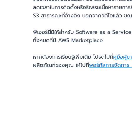
ลดเวลาในการติดตั้งหรือรีเฟรชเนื้อหารายกา
S3 สาธารณะที่อ้างอิง นอกจากวิดีโอแล้ว ขณะ
ฟีเจอร์นี้มีให้สำหรับ Software as a Ser
ทั้งหมดที่มี AWS Marketplace
หากต้องการเรียนรู้เพิ่มเติม โปรดไปที่
คู่มือผ
ผลิตภัณฑ์ของคุณ ให้ไปที่
พอร์ทัลการจัดกา