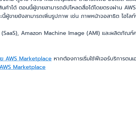
รสินค้าได้ ตอนนี้ผู้ขายสามารถอัปโหลดสื่อได้โดยตรงผ่าน
นี้ผู้ขายยังสามารถเพิ่มรูปภาพ เช่น ภาพหน้าจอสาธิต ไฮไล
vice (SaaS), Amazon Machine Image (AMI) และผลิตภัณฑ์
ู้ขาย AWS Marketplace
หากต้องการเริ่มใช้ฟีเจอร์บริการตนเอง
ร AWS Marketplace