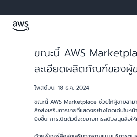
ข้ามไปที่เนื้อหาหลัก
ขณะนี้ AWS Marketplac
ละเอียดผลิตภัณฑ์ของผู้
โพสต์บน:
18 ธ.ค. 2024
ขณะนี้ AWS Marketplace ช่วยให้ผู้ขายสามา
สื่อส่งเสริมการขายที่แสดงอย่างโดดเด่นในหน้
ยิ่งขึ้น การเปิดตัวนี้จะขยายการสนับสนุนสื่อ
ด้วยฟีเจอร์สื่อส่งเสริมการขายแบบบริการตน