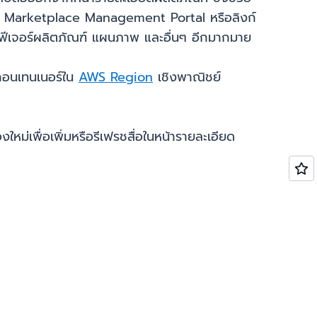
 AWS Marketplace Management Portal หรือลิงก์
ท์ฟีเจอร์ผลิตภัณฑ์ แผนภาพ และอื่นๆ อีกมากมาย
คอนเทนเนอร์ใน
AWS Region
เชิงพาณิชย์
ใหม่เพื่อเพิ่มหรือรีเฟรชสื่อในหน้ารายละเอียด