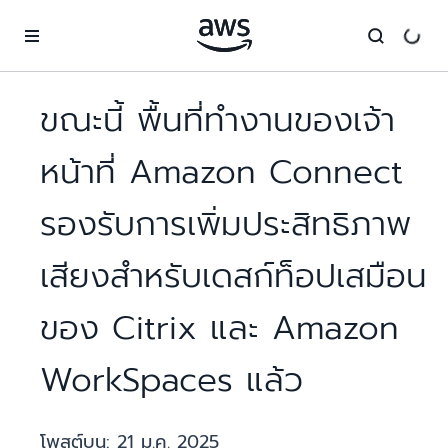
ข้ามไปที่เนื้อหาหลัก
ขณะนี้ พื้นที่ทำงานของเจ้า
หน้าที่ Amazon Connect
รองรับการเพิ่มประสิทธิภาพ
เสียงสำหรับเดสก์ท็อปเสมือน
ของ Citrix และ Amazon
WorkSpaces แล้ว
โพสต์บน:
21 ม.ค. 2025