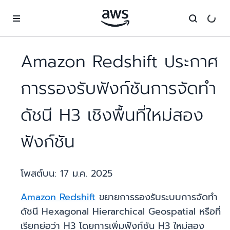
ข้ามไปที่เนื้อหาหลัก
Amazon Redshift ประกาศ
การรองรับฟังก์ชันการจัดทำ
ดัชนี H3 เชิงพื้นที่ใหม่สอง
ฟังก์ชัน
โพสต์บน:
17 ม.ค. 2025
Amazon Redshift
ขยายการรองรับระบบการจัดทำ
ดัชนี Hexagonal Hierarchical Geospatial หรือที่
เรียกย่อว่า H3 โดยการเพิ่มฟังก์ชัน H3 ใหม่สอง