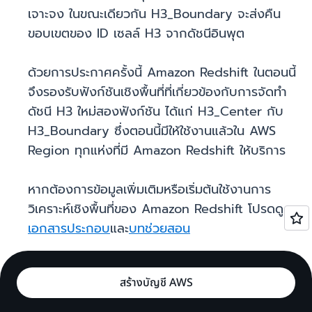
เจาะจง ในขณะเดียวกัน H3_Boundary จะส่งคืน
ขอบเขตของ ID เซลล์ H3 จากดัชนีอินพุต
ด้วยการประกาศครั้งนี้ Amazon Redshift ในตอนนี้
จึงรองรับฟังก์ชันเชิงพื้นที่ที่เกี่ยวข้องกับการจัดทำ
ดัชนี H3 ใหม่สองฟังก์ชัน ได้แก่ H3_Center กับ
H3_Boundary ซึ่งตอนนี้มีให้ใช้งานแล้วใน AWS
Region ทุกแห่งที่มี Amazon Redshift ให้บริการ
หากต้องการข้อมูลเพิ่มเติมหรือเริ่มต้นใช้งานการ
วิเคราะห์เชิงพื้นที่ของ Amazon Redshift โปรดดู
เอกสารประกอบ
และ
บทช่วยสอน
สร้างบัญชี AWS