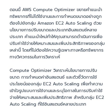
ตอนนี้ AWS Compute Optimizer ขยายคำแนะนำ
ทรัพยากรที่ไม่ได้ใช้งานและการกำหนดขนาดอย่างถูก
ต้องไปยังกลุ่ม Amazon EC2 Auto Scaling ด้วย
นโยบายการปรับขนาดและประเภทอินสแตนซ์หลาย
ประเภท คำแนะนำใหม่ทำให้คุณสามารถดำเนินการเพื่อ
ปรับค่าใช้จ่ายให้เหมาะสมและเพิ่มประสิทธิภาพของกลุ่ม
เหล่านี้ โดยที่ไม่ต้องใช้ความรู้เฉพาะทางหรือทรัพยากร
ทางวิศวกรรมในการวิเคราะห์
Compute Optimizer วิเคราะห์นโยบายการปรับ
ขนาด การกำหนดค่าอินสแตนซ์ และตัวชี้วัดการใช้
ประโยชน์ของกลุ่ม EC2 Auto Scaling เพื่อทำความ
เข้าใจรูปแบบการใช้งานและระบุโอกาสในการปรับค่าใช้
จ่ายให้เหมาะสมและเพิ่มประสิทธิภาพ สำหรับกลุ่ม EC2
Auto Scaling ที่ใช้อินสแตนซ์หลายประเภท