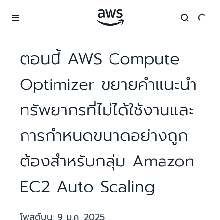
ข้ามไปที่เนื้อหาหลัก
ตอนนี้ AWS Compute
Optimizer ขยายคำแนะนำ
ทรัพยากรที่ไม่ได้ใช้งานและ
การกำหนดขนาดอย่างถูก
ต้องสำหรับกลุ่ม Amazon
EC2 Auto Scaling
โพสต์บน:
9 ม.ค. 2025