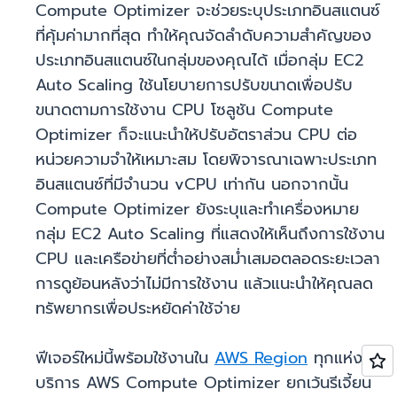
Compute Optimizer จะช่วยระบุประเภทอินสแตนซ์
ที่คุ้มค่ามากที่สุด ทำให้คุณจัดลำดับความสำคัญของ
ประเภทอินสแตนซ์ในกลุ่มของคุณได้ เมื่อกลุ่ม EC2
Auto Scaling ใช้นโยบายการปรับขนาดเพื่อปรับ
ขนาดตามการใช้งาน CPU โซลูชัน Compute
Optimizer ก็จะแนะนำให้ปรับอัตราส่วน CPU ต่อ
หน่วยความจำให้เหมาะสม โดยพิจารณาเฉพาะประเภท
อินสแตนซ์ที่มีจำนวน vCPU เท่ากัน นอกจากนั้น
Compute Optimizer ยังระบุและทำเครื่องหมาย
กลุ่ม EC2 Auto Scaling ที่แสดงให้เห็นถึงการใช้งาน
CPU และเครือข่ายที่ต่ำอย่างสม่ำเสมอตลอดระยะเวลา
การดูย้อนหลังว่าไม่มีการใช้งาน แล้วแนะนำให้คุณลด
ทรัพยากรเพื่อประหยัดค่าใช้จ่าย
ฟีเจอร์ใหม่นี้พร้อมใช้งานใน
AWS Region
ทุกแห่งที่ให้
บริการ AWS Compute Optimizer ยกเว้นรีเจี้ยน