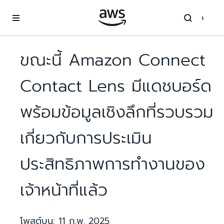
ข้ามไปที่เนื้อหาหลัก
ขณะนี้ Amazon Connect
Contact Lens มีแดชบอร์ด
พร้อมข้อมูลเชิงลึกที่รวบรวม
เกี่ยวกับการประเมิน
ประสิทธิภาพการทำงานของ
เจ้าหน้าที่แล้ว
โพสต์บน:
11 ก.พ. 2025