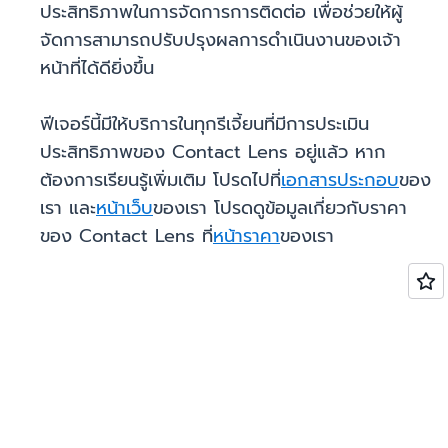
ประสิทธิภาพในการจัดการการติดต่อ เพื่อช่วยให้ผู้
จัดการสามารถปรับปรุงผลการดำเนินงานของเจ้า
หน้าที่ได้ดียิ่งขึ้น
ฟีเจอร์นี้มีให้บริการในทุกรีเจี้ยนที่มีการประเมิน
ประสิทธิภาพของ Contact Lens อยู่แล้ว หาก
ต้องการเรียนรู้เพิ่มเติม โปรดไปที่
เอกสารประกอบ
ของ
เรา และ
หน้าเว็บ
ของเรา โปรดดูข้อมูลเกี่ยวกับราคา
ของ Contact Lens ที่
หน้าราคา
ของเรา