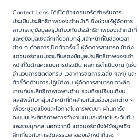
Contact Lens ได้เปิดตัวแดชบอร์ดสำหรับการ
ประเมินประสิทธิภาพของเจ้าหน้าที่ ซึ่งช่วยให้ผู้จัดการ
สามารถดูข้อมูลสรุปเกี่ยวกับประสิทธิภาพของเจ้าหน้าที่
และดูข้อมูลเชิงลึกเกี่ยวกับกลุ่มเจ้าหน้าที่ในช่วงเวลา
ต่าง ๆ ด้วยการเปิดตัวครั้งนี้ ผู้จัดการสามารถเข้าถึง
แดชบอร์ดแบบรวมที่แสดงข้อมูลประสิทธิภาพของเจ้า
หน้าที่ในด้านคะแนนการประเมิน ผลการดำเนินงาน (เช่น
จำนวนการติดต่อที่รับ เวลาการจัดการเฉลี่ย ฯลฯ) และ
ตัวชี้วัดด้านการปฏิบัติงาน ผู้จัดการสามารถเจาะลึก
เกณฑ์ประสิทธิภาพเฉพาะด้าน รวมถึงเปรียบเทียบ
ผลลัพธ์กับกลุ่มเจ้าหน้าที่ที่คล้ายกันในช่วงเวลาต่าง ๆ
เพื่อระบุจุดแข็งและโอกาสในการพัฒนา ผ่านการ์ด
คะแนนประสิทธิภาพการทำงานแบบละเอียดในระดับทีม
และรายบุคคล นอกจากนี้ แดชบอร์ดยังให้ข้อมูลเชิง
ลึกเกี่ยวกับการจัดสรรเวลาของเจ้าหน้าที่และ