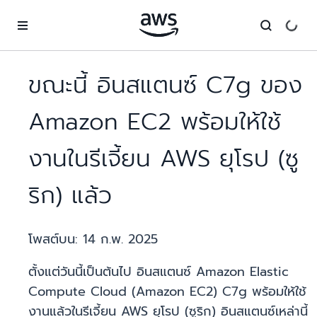
ข้ามไปที่เนื้อหาหลัก
ขณะนี้ อินสแตนซ์ C7g ของ
Amazon EC2 พร้อมให้ใช้
งานในรีเจี้ยน AWS ยุโรป (ซู
ริก) แล้ว
โพสต์บน:
14 ก.พ. 2025
ตั้งแต่วันนี้เป็นต้นไป อินสแตนซ์ Amazon Elastic
Compute Cloud (Amazon EC2) C7g พร้อมให้ใช้
งานแล้วในรีเจี้ยน AWS ยุโรป (ซูริก) อินสแตนซ์เหล่านี้