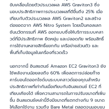
ขับเคลื่อนโดยตัวประมวลผล AWS Graviton3 ซึ่ง
มอบประสิทธิภาพการประมวลผลที่ดีขึ้นถึง 25% เมื่อ
เทียบกับตัวประมวลผล AWS Graviton2 และสร้าง
ต่อยอดจาก AWS Nitro System โดยเป็นคอลเลก
ชันนวัตกรรมที่ AWS ออกแบบซึ่งให้บริการระบบคลา
วด์ที่มีประสิทธิภาพ ยืดหยุ่น และปลอดภัย พร้อมสิทธิ์
การใช้งานหลายสิทธิ์แยกกัน เครือข่ายส่วนตัว และ
พื้นที่เก็บข้อมูลในเครื่องที่รวดเร็ว
นอกจากนี้ อินสแตนซ์ Amazon EC2 Graviton3 ยัง
ใช้พลังงานน้อยลงถึง 60% เพื่อลดการปล่อยก๊าซ
คาร์บอนไดออกไซด์บนระบบคลาวด์ของคุณสำหรับ
ประสิทธิภาพที่เท่ากันเมื่อเทียบกับอินสแตนซ์ EC2 ที่
เทียบเคียงได้ เพื่อความสามารถในการปรับขนาดที่เพิ่ม
ขึ้น อินสแตนซ์เหล่านี้จึงมีขนาดที่แตกต่างกัน 9 ขนาด
ให้เลือกใช้งาน รวมถึง Bare Metal ตลอดจนมอบแบ