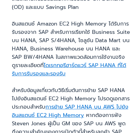
(OD) และแบบ Savings Plan
อินสแตนซ์ Amazon EC2 High Memory ได้รับการ
รับรองจาก SAP สำหรับการเรียกใช้ Business Suite
บน HANA, SAP S/4HANA, โซลูชัน Data Mart บน
HANA, Business Warehouse บน HANA และ
SAP BW/4HANA ในสภาพแวดล้อมการใช้งานจริง
ดูรายละเอียดที่
ไดเรกทอรีฮาร์ดแวร์ SAP HANA ที่ได้
รับการรับรองและรองรับ
สำหรับข้อมูลเกี่ยวกับวิธีเริ่มต้นการย้าย SAP HANA
ไปยังอินสแตนซ์ EC2 High Memory โปรดดูเอกสาร
ประกอบสำหรับ
การย้าย SAP HANA บน AWS ไปยัง
อินสแตนซ์ EC2 High Memory
หากต้องการฟัง
Steven Jones ผู้เป็น GM ของ SAP บน AWS พูด
ถึงความสำคัญของการเปิดตัวนี้สำหรับลูกค้า SAP