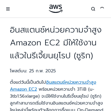
ข้ามไปที่เนื้อหาหลัก
อินสแตนซ์หน่วยความจำสูง
Amazon EC2 มีให้ใช้งาน
แล้วในรีเจี้ยนยุโรป (ซูริก)
โพสต์บน:
25 ก.พ. 2025
ตั้งแต่วันนี้เป็นต้นไป
อินสแตนซ์หน่วยความจำสูง
Amazon EC2
พร้อมหน่วยความจำ 3TiB (u-
3tb1.56xlarge) จะมีให้ใช้งานในรีเจี้ยนยุโรป (ซูริก)
ลูกค้าสามารถเริ่มใช้งานอินสแตนซ์หน่วยความจำสูง
ใหม่เหล่านี้พร้อมตัวเลือกการซื้อแบบ On-Demand