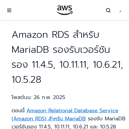
ข้ามไปที่เนื้อหาหลัก
Amazon RDS สำหรับ
MariaDB รองรับเวอร์ชัน
รอง 11.4.5, 10.11.11, 10.6.21,
10.5.28
โพสต์บน:
26 ก.พ. 2025
ตอนนี้
Amazon Relational Database Service
(Amazon RDS) สำหรับ MariaDB
รองรับ MariaDB
เวอร์ชันรอง 11.4.5, 10.11.11, 10.6.21 และ 10.5.28