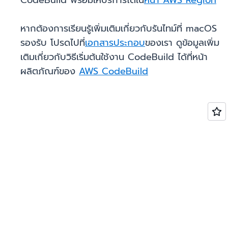
CodeBuild พร้อมให้บริการได้ใน
หน้า AWS Region
หากต้องการเรียนรู้เพิ่มเติมเกี่ยวกับรันไทม์ที่ macOS
รองรับ โปรดไปที่
เอกสารประกอบ
ของเรา ดูข้อมูลเพิ่ม
เติมเกี่ยวกับวิธีเริ่มต้นใช้งาน CodeBuild ได้ที่หน้า
ผลิตภัณฑ์ของ
AWS CodeBuild