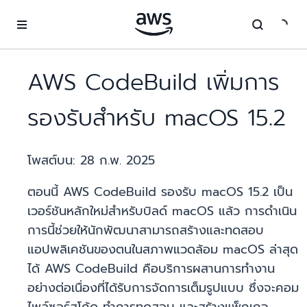
ข้ามไปที่เนื้อหาหลัก
AWS CodeBuild เพิ่มการ
รองรับสำหรับ macOS 15.2
โพสต์บน:
28 ก.พ. 2025
ตอนนี้ AWS CodeBuild รองรับ macOS 15.2 เป็น
เวอร์ชันหลักใหม่สำหรับบิลด์ macOS แล้ว การดำเนิน
การนี้ช่วยให้นักพัฒนาสามารถสร้างและทดสอบ
แอปพลิเคชันของตนในสภาพแวดล้อม macOS ล่าสุด
ได้ AWS CodeBuild คือบริการผสานการทำงาน
อย่างต่อเนื่องที่ได้รับการจัดการเต็มรูปแบบ ซึ่งจะคอม