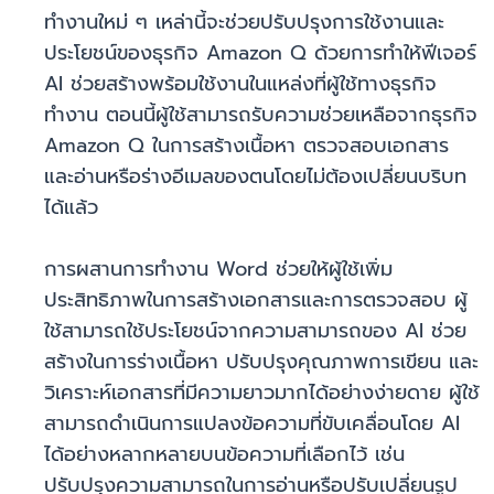
ทำงานใหม่ ๆ เหล่านี้จะช่วยปรับปรุงการใช้งานและ
ประโยชน์ของธุรกิจ Amazon Q ด้วยการทำให้ฟีเจอร์
AI ช่วยสร้างพร้อมใช้งานในแหล่งที่ผู้ใช้ทางธุรกิจ
ทำงาน ตอนนี้ผู้ใช้สามารถรับความช่วยเหลือจากธุรกิจ
Amazon Q ในการสร้างเนื้อหา ตรวจสอบเอกสาร
และอ่านหรือร่างอีเมลของตนโดยไม่ต้องเปลี่ยนบริบท
ได้แล้ว
การผสานการทำงาน Word ช่วยให้ผู้ใช้เพิ่ม
ประสิทธิภาพในการสร้างเอกสารและการตรวจสอบ ผู้
ใช้สามารถใช้ประโยชน์จากความสามารถของ AI ช่วย
สร้างในการร่างเนื้อหา ปรับปรุงคุณภาพการเขียน และ
วิเคราะห์เอกสารที่มีความยาวมากได้อย่างง่ายดาย ผู้ใช้
สามารถดำเนินการแปลงข้อความที่ขับเคลื่อนโดย AI
ได้อย่างหลากหลายบนข้อความที่เลือกไว้ เช่น
ปรับปรุงความสามารถในการอ่านหรือปรับเปลี่ยนรูป