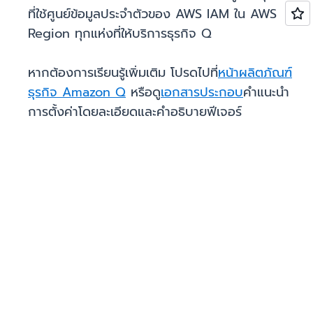
ที่ใช้ศูนย์ข้อมูลประจำตัวของ AWS IAM ใน AWS
Region ทุกแห่งที่ให้บริการธุรกิจ Q
หากต้องการเรียนรู้เพิ่มเติม โปรดไปที่
หน้าผลิตภัณฑ์
ธุรกิจ Amazon Q
หรือดู
เอกสารประกอบ
คำแนะนำ
การตั้งค่าโดยละเอียดและคำอธิบายฟีเจอร์