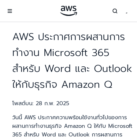
ข้ามไปที่เนื้อหาหลัก
AWS ประกาศการผสานการ
ทำงาน Microsoft 365
สำหรับ Word และ Outlook
ให้กับธุรกิจ Amazon Q
โพสต์บน:
28 ก.พ. 2025
วันนี้ AWS ประกาศความพร้อมใช้งานทั่วไปของการ
ผสานการทำงานธุรกิจ Amazon Q ให้กับ Microsoft
365 สำหรับ Word และ Outlook การผสานการ