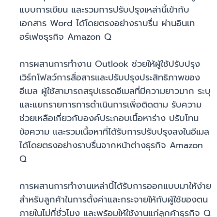
แบบการเขียน และรวมการปรับปรุงเหล่านี้เข้ากับ
เอกสาร Word ได้โดยตรงอย่างราบรื่น ผ่านอินเท
อร์เฟซธุรกิจ Amazon Q
การผสานการทำงาน Outlook ช่วยให้ผู้ใช้ปรับปรุง
เวิร์กโฟลว์การสื่อสารและปรับปรุงประสิทธิภาพของ
อีเมล ผู้ใช้สามารถสรุปเธรดอีเมลที่มีความยาวมาก ระบุ
และแยกรายการการดำเนินการเพื่อติดตาม รับความ
ช่วยเหลือเกี่ยวกับองค์ประกอบเนื้อหาร่าง ปรับโทน
ข้อความ และรวมเนื้อหาที่ได้รับการปรับปรุงลงในอีเมล
ได้โดยตรงอย่างราบรื่นจากหน้าต่างธุรกิจ Amazon
Q
การผสานการทำงานเหล่านี้ได้รับการออกแบบมาให้ง่าย
สำหรับลูกค้าในการตั้งค่าและกระจายให้กับผู้ใช้ของตน
ภายในไม่กี่ชั่วโมง และพร้อมให้ใช้งานแก่ลูกค้าธุรกิจ Q