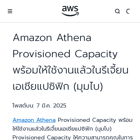
ข้ามไปที่เนื้อหาหลัก
Amazon Athena
Provisioned Capacity
พร้อมให้ใช้งานแล้วในรีเจี้ยน
เอเชียแปซิฟิก (มุมไบ)
โพสต์บน:
7 มี.ค. 2025
Amazon Athena
Provisioned Capacity พร้อม
ให้ใช้งานแล้วในรีเจี้ยนเอเชียแปซิฟิก (มุมไบ)
Provisioned Capacity ให้ความสามารถคุณในการ