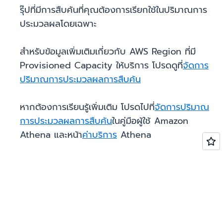
รุ๊ปที่มีการสืบค้นที่คุณต้องการเรียกใช้ในปริมาณการ
ประมวลผลโดยเฉพาะ
สำหรับข้อมูลเพิ่มเติมเกี่ยวกับ AWS Region ที่มี
Provisioned Capacity ให้บริการ โปรดดูที่
จัดการ
ปริมาณการประมวลผลการสืบค้น
หากต้องการเรียนรู้เพิ่มเติม โปรดไปที่
จัดการปริมาณ
การประมวลผลการสืบค้น
ในคู่มือผู้ใช้ Amazon
Athena และหน้า
ค่าบริการ
Athena