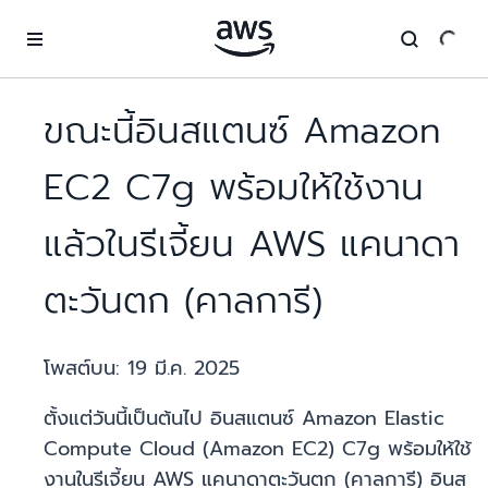
ข้ามไปที่เนื้อหาหลัก
ขณะนี้อินสแตนซ์ Amazon
EC2 C7g พร้อมให้ใช้งาน
แล้วในรีเจี้ยน AWS แคนาดา
ตะวันตก (คาลการี)
โพสต์บน:
19 มี.ค. 2025
ตั้งแต่วันนี้เป็นต้นไป อินสแตนซ์ Amazon Elastic
Compute Cloud (Amazon EC2) C7g พร้อมให้ใช้
งานในรีเจี้ยน AWS แคนาดาตะวันตก (คาลการี) อินส