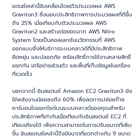
แตนซ์เหล่านี้ขับเคลื่อนโดยตัวประมวลผล AWS
Graviton3 ซึ่งมอบประสิทธิภาพการประมวลผลที่ดีขึ้น
ถึง 25% เมื่อเทียบกับตัวประมวลผล AWS
Graviton2 และสร้างต่อยอดจาก AWS Nitro
System โดยเป็นคอลเลกชันนวัตกรรมที่ AWS
ออกแบบซึ่งให้บริการระบบคลาวด์ที่มีประสิทธิภาพ
ยืดหยุ่น และปลอดภัย พร้อมสิทธิ์การใช้งานหลายสิทธิ์
แยกกัน เครือข่ายส่วนตัว และพื้นที่เก็บข้อมูลในเครื่อง
ที่รวดเร็ว
นอกจากนี้ อินสแตนซ์ Amazon EC2 Graviton3 ยัง
ใช้พลังงานน้อยลงถึง 60% เพื่อลดการปล่อยก๊าซ
คาร์บอนไดออกไซด์บนระบบคลาวด์ของคุณสำหรับ
ประสิทธิภาพที่เท่ากันเมื่อเทียบกับอินสแตนซ์ EC2 ที่
เทียบเคียงได้ เพื่อความสามารถในการปรับขนาดที่เพิ่ม
ขึ้น อินสแตนซ์เหล่านี้จึงมีขนาดที่แตกต่างกัน 9 ขนาด