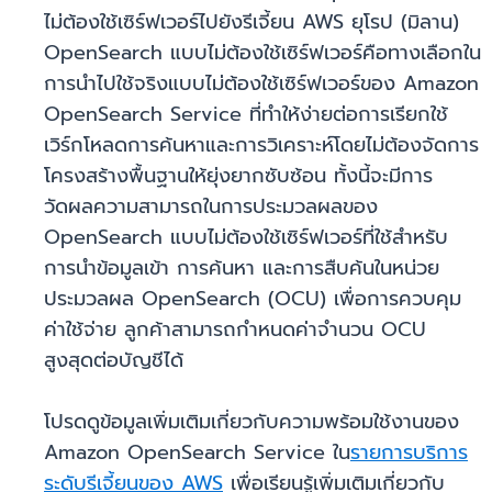
ไม่ต้องใช้เซิร์ฟเวอร์ไปยังรีเจี้ยน AWS ยุโรป (มิลาน)
OpenSearch แบบไม่ต้องใช้เซิร์ฟเวอร์คือทางเลือกใน
การนำไปใช้จริงแบบไม่ต้องใช้เซิร์ฟเวอร์ของ Amazon
OpenSearch Service ที่ทำให้ง่ายต่อการเรียกใช้
เวิร์กโหลดการค้นหาและการวิเคราะห์โดยไม่ต้องจัดการ
โครงสร้างพื้นฐานให้ยุ่งยากซับซ้อน ทั้งนี้จะมีการ
วัดผลความสามารถในการประมวลผลของ
OpenSearch แบบไม่ต้องใช้เซิร์ฟเวอร์ที่ใช้สำหรับ
การนำข้อมูลเข้า การค้นหา และการสืบค้นในหน่วย
ประมวลผล OpenSearch (OCU) เพื่อการควบคุม
ค่าใช้จ่าย ลูกค้าสามารถกำหนดค่าจำนวน OCU
สูงสุดต่อบัญชีได้
โปรดดูข้อมูลเพิ่มเติมเกี่ยวกับความพร้อมใช้งานของ
Amazon OpenSearch Service ใน
รายการบริการ
ระดับรีเจี้ยนของ AWS
เพื่อเรียนรู้เพิ่มเติมเกี่ยวกับ