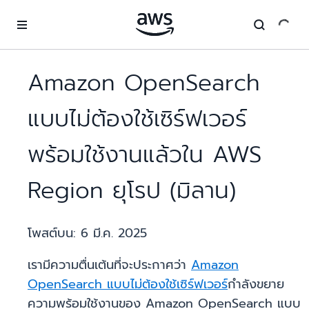
ข้ามไปที่เนื้อหาหลัก
Amazon OpenSearch
แบบไม่ต้องใช้เซิร์ฟเวอร์
พร้อมใช้งานแล้วใน AWS
Region ยุโรป (มิลาน)
โพสต์บน:
6 มี.ค. 2025
เรามีความตื่นเต้นที่จะประกาศว่า
Amazon
OpenSearch แบบไม่ต้องใช้เซิร์ฟเวอร์
กำลังขยาย
ความพร้อมใช้งานของ Amazon OpenSearch แบบ