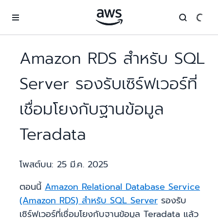
ข้ามไปที่เนื้อหาหลัก
Amazon RDS สำหรับ SQL
Server รองรับเซิร์ฟเวอร์ที่
เชื่อมโยงกับฐานข้อมูล
Teradata
โพสต์บน:
25 มี.ค. 2025
ตอนนี้
Amazon Relational Database Service
(Amazon RDS) สำหรับ SQL Server
รองรับ
เซิร์ฟเวอร์ที่เชื่อมโยงกับฐานข้อมูล Teradata แล้ว