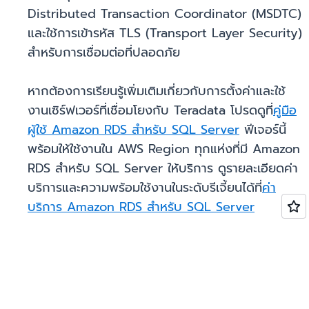
Distributed Transaction Coordinator (MSDTC)
และใช้การเข้ารหัส TLS (Transport Layer Security)
สำหรับการเชื่อมต่อที่ปลอดภัย
หากต้องการเรียนรู้เพิ่มเติมเกี่ยวกับการตั้งค่าและใช้
งานเซิร์ฟเวอร์ที่เชื่อมโยงกับ Teradata โปรดดูที่
คู่มือ
ผู้ใช้ Amazon RDS สำหรับ SQL Server
ฟีเจอร์นี้
พร้อมให้ใช้งานใน AWS Region ทุกแห่งที่มี Amazon
RDS สำหรับ SQL Server ให้บริการ ดูรายละเอียดค่า
บริการและความพร้อมใช้งานในระดับรีเจี้ยนได้ที่
ค่า
บริการ Amazon RDS สำหรับ SQL Server