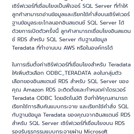
เซิร์ฟเวอร์ที่เชื่อมโยงเป็นฟีเจอร์ SQL Server ที่ทำให้
ลูกค้าสามารถอ่านข้อมูลและเรียกใช้คำสั่งบนเซิร์ฟเวอร์
ฐานข้อมูลระยะไกลนอกอินสแตนซ์ SQL Server ได้
ด้วยการเปิดตัวครั้งนี้ ลูกค้าสามารถเชื่อมโยงอินสแตน
ซ์ RDS สำหรับ SQL Server กับฐานข้อมูล
Teradata ที่ทำงานบน AWS หรือในองค์กรได้
ในการเริ่มตั้งค่าเซิร์ฟเวอร์ที่เชื่อมโยงสำหรับ Teradata
ให้เพิ่มตัวเลือก ODBC_TERADATA ลงในกลุ่มตัว
เลือกของอินสแตนซ์ RDS สำหรับ SQL Server ของ
คุณ Amazon RDS จะติดตั้งและกำหนดค่าไดรเวอร์
Teradata ODBC โดยอัตโนมัติ จึงทำให้คุณสามารถ
เรียกใช้การสืบค้นแบบกระจาย และเรียกใช้คำสั่ง SQL
กับฐานข้อมูล Teradata ของคุณจากอินสแตนซ์ RDS
สำหรับ SQL Server เซิร์ฟเวอร์ที่เชื่อมโยงบน RDS
รองรับธุรกรรมแบบกระจายผ่าน Microsoft