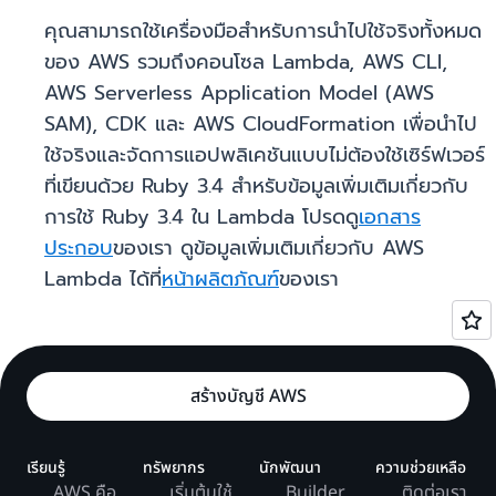
คุณสามารถใช้เครื่องมือสำหรับการนำไปใช้จริงทั้งหมด
ของ AWS รวมถึงคอนโซล Lambda, AWS CLI,
AWS Serverless Application Model (AWS
SAM), CDK และ AWS CloudFormation เพื่อนำไป
ใช้จริงและจัดการแอปพลิเคชันแบบไม่ต้องใช้เซิร์ฟเวอร์
ที่เขียนด้วย Ruby 3.4 สำหรับข้อมูลเพิ่มเติมเกี่ยวกับ
การใช้ Ruby 3.4 ใน Lambda โปรดดู
เอกสาร
ประกอบ
ของเรา ดูข้อมูลเพิ่มเติมเกี่ยวกับ AWS
Lambda ได้ที่
หน้าผลิตภัณฑ์
ของเรา
สร้างบัญชี AWS
เรียนรู้
ทรัพยากร
นักพัฒนา
ความช่วยเหลือ
AWS คือ
เริ่มต้นใช้
Builder
ติดต่อเรา