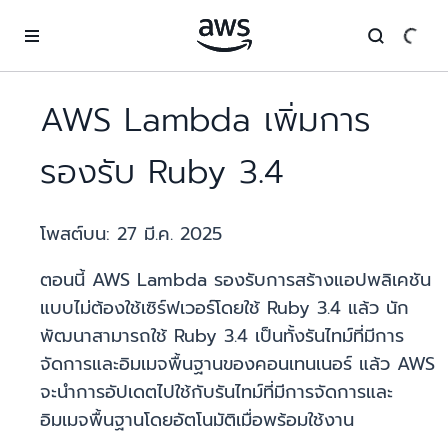
ข้ามไปที่เนื้อหาหลัก
AWS Lambda เพิ่มการ
รองรับ Ruby 3.4
โพสต์บน:
27 มี.ค. 2025
ตอนนี้ AWS Lambda รองรับการสร้างแอปพลิเคชัน
แบบไม่ต้องใช้เซิร์ฟเวอร์โดยใช้ Ruby 3.4 แล้ว นัก
พัฒนาสามารถใช้ Ruby 3.4 เป็นทั้งรันไทม์ที่มีการ
จัดการและอิมเมจพื้นฐานของคอนเทนเนอร์ แล้ว AWS
จะนำการอัปเดตไปใช้กับรันไทม์ที่มีการจัดการและ
อิมเมจพื้นฐานโดยอัตโนมัติเมื่อพร้อมใช้งาน