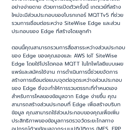
อย่างง่ายดาย ด้วยการเปิดตัวครั้งนี้ เกตเวย์ที่สร้าง
ใหม่จะมีส่วนประกอบของโบรกเกอร์ MQTTv5 ที่ช่วย
รวมการเชื่อมต่อระหว่าง SiteWise Edge และส่วน
ประกอบของ Edge ที่สร้างโดยลูกค้า
ตอนนี้คุณสามารถรวมการสื่อสารระหว่างส่วนประกอบ
ของ Edge ของคุณเองและ AWS IoT SiteWise
Edge โดยใช้โปรโตคอล MQTT ในโทโพโลยีแบบเผย
แพร่และสมัครใช้งาน การดำเนินการนี้ช่วยขจัดการ
สร้างการเชื่อมต่อแบบจุดต่อจุดระหว่างส่วนประกอบ
ของ Edge ซึ่งจะทำให้การรวมตรรกะที่กำหนดเอง
สำหรับการไหลของข้อมูลจาก Edge ง่ายขึ้น คุณ
สามารถสร้างส่วนประกอบที่ Edge เพื่อสร้างบริบท
ข้อมูล คุณสามารถใช้ส่วนประกอบของคุณเพื่อเพิ่ม
ประสิทธิภาพของข้อมูลการตรวจวัดระยะไกลทาง
อุปกรณ์ด้วยข้อมูลจากระบบปฏิบัติการ (MES, ERP