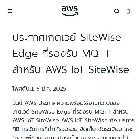
ข้ามไปที่เนื้อหาหลัก
ประกาศเกตเวย์ SiteWise
Edge ที่รองรับ MQTT
สำหรับ AWS IoT SiteWise
โพสต์บน:
6 มี.ค. 2025
วันนี้ AWS ประกาศความพร้อมใช้งานทั่วไปของ
เกตเวย์ SiteWise Edge ที่รองรับ MQTT สำหรับ
AWS IoT SiteWise AWS IoT SiteWise คือ บริการ
ที่มีการจัดการที่ทำให้รวบรวม จัดเก็บ จัดระเบียบ และ
วิเคราะห์ข้อมูลจากอุปกรณ์อุตสาหกรรมทุกขนาดได้