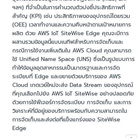
ฯลฯ) ที่จำเป็นในการคำนวณตัวบ่งชี้ประสิทธิภาพที่
สำคัญ (KPI) เช่น ประสิทธิภาพของอุปกรณ์โดยรวม
(OEE) เวลาทำงานและความคืบหน้าตามเป้าหมายการ
ผลิต ด้วย AWS IoT SiteWise Edge คุณจะมีการ
ผสานรวมข้อมูลนี้แบบเนทีฟสำหรับการจัดเก็บและ
กรณีการใช้งานเพิ่มเติมใน AWS Cloud คุณสามารถ
ใช้ Unified Name Space (UNS) ซึ่งเป็นรูปแบบการ
ทำให้ข้อมูลอุตสาหกรรมเป็นมาตรฐานและการจัด
ระเบียบที่ Edge และขยายด้วยบริการของ AWS
Cloud เกตเวย์ใหม่จะส่ง Data Stream ของอุปกรณ์
ที่คุณเลือกไปยัง AWS IoT SiteWise อย่างปลอดภัย
ด้วยการใช้ฟีเจอร์การจัดระเบียบ การจัดเก็บ และการ
วิเคราะห์ที่มีอยู่ของบริการพร้อมกับความสามารถใน
การจัดเก็บและส่งต่อที่แข็งแกร่งของ SiteWise
Edge