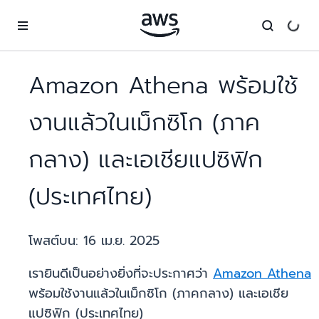
ข้ามไปที่เนื้อหาหลัก
Amazon Athena พร้อมใช้
งานแล้วในเม็กซิโก (ภาค
กลาง) และเอเชียแปซิฟิก
(ประเทศไทย)
โพสต์บน:
16 เม.ย. 2025
เรายินดีเป็นอย่างยิ่งที่จะประกาศว่า
Amazon Athena
พร้อมใช้งานแล้วในเม็กซิโก (ภาคกลาง) และเอเชีย
แปซิฟิก (ประเทศไทย)