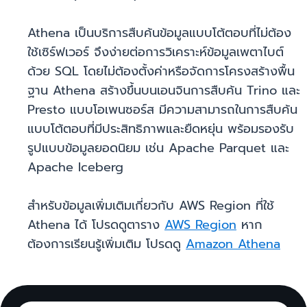
Athena เป็นบริการสืบค้นข้อมูลแบบโต้ตอบที่ไม่ต้อง
ใช้เซิร์ฟเวอร์ จึงง่ายต่อการวิเคราะห์ข้อมูลเพตาไบต์
ด้วย SQL โดยไม่ต้องตั้งค่าหรือจัดการโครงสร้างพื้น
ฐาน Athena สร้างขึ้นบนเอนจินการสืบค้น Trino และ
Presto แบบโอเพนซอร์ส มีความสามารถในการสืบค้น
แบบโต้ตอบที่มีประสิทธิภาพและยืดหยุ่น พร้อมรองรับ
รูปแบบข้อมูลยอดนิยม เช่น Apache Parquet และ
Apache Iceberg
สำหรับข้อมูลเพิ่มเติมเกี่ยวกับ AWS Region ที่ใช้
Athena ได้ โปรดดูตาราง
AWS Region
หาก
ต้องการเรียนรู้เพิ่มเติม โปรดดู
Amazon Athena