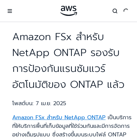
ข้ามไปที่เนื้อหาหลัก
Amazon FSx สำหรับ
NetApp ONTAP รองรับ
การป้องกันแรนซัมแวร์
อัตโนมัติของ ONTAP แล้ว
โพสต์บน:
7 เม.ย. 2025
Amazon FSx สำหรับ NetApp ONTAP
เป็นบริการ
ที่ให้บริการพื้นที่เก็บข้อมูลที่ใช้ร่วมกันและมีการจัดการ
อย่างเต็มรูปแบบ ซึ่งสร้างขึ้นบนระบบไฟล์ ONTAP