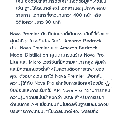
เค็น ซึ่งช่วยให้สามารถวิเคราะห์ชุดข้อมูลที่ใหญ่ขึ้น
เช่น ฐานโค้ดขนาดใหญ่ เอกสารและรูปภาพหลาย
รายการ เอกสารที่ยาวนานกว่า 400 หน้า หรือ
วิดีโอความยาว 90 นาที
Nova Premier ยังเป็นโมเดลที่เป็นกรรมสิทธิ์ที่เร็วและ
คุ้มค่าที่สุดในระดับอัจฉริยะใน Amazon Bedrock
ด้วย Nova Premier และ Amazon Bedrock
Model Distillation คุณสามารถสร้าง Nova Pro,
Lite และ Micro เวอร์ชันที่มีความสามารถสูง คุ้มค่า
และมีความหน่วงต่ำสำหรับความต้องการเฉพาะของ
คุณ ตัวอย่างเช่น เราใช้ Nova Premier เพื่อกลั่น
ความรู้ให้กับ Nova Pro สำหรับการเลือกเครื่องมือที่
ซับซ้อนและการเรียกใช้ API Nova Pro ที่ผ่านการกลั่น
ความรู้มีความแม่นยำสูงกว่า 20% สำหรับการเรียก
ดำเนินการ API เมื่อเทียบกับโมเดลพื้นฐานและยังคงมี
ประสิทธิภาพเทียบเท่าโมเดลขนาดใหญ่ พร้อมทั้ง