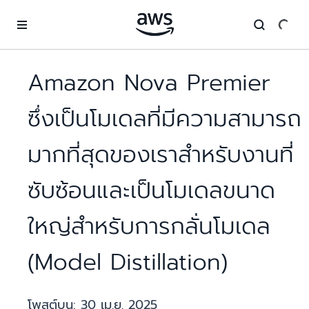
ข้ามไปที่เนื้อหาหลัก
Amazon Nova Premier
ซึ่งเป็นโมเดลที่มีความสามารถ
มากที่สุดของเราสำหรับงานที่
ซับซ้อนและเป็นโมเดลขนาด
ใหญ่สำหรับการกลั่นโมเดล
(Model Distillation)
โพสต์บน:
30 เม.ย. 2025