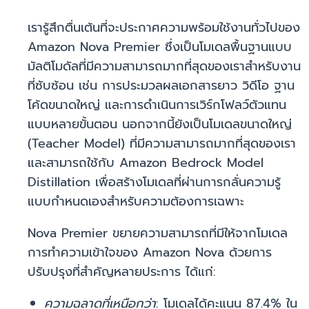
เรารู้สึกตื่นเต้นที่จะประกาศความพร้อมใช้งานทั่วไปของ
Amazon Nova Premier ซึ่งเป็นโมเดลพื้นฐานแบบ
มัลติโมดัลที่มีความสามารถมากที่สุดของเราสำหรับงาน
ที่ซับซ้อน เช่น การประมวลผลเอกสารยาว วิดีโอ ฐาน
โค้ดขนาดใหญ่ และการดำเนินการเวิร์กโฟลว์ตัวแทน
แบบหลายขั้นตอน นอกจากนี้ยังเป็นโมเดลขนาดใหญ่
(Teacher Model) ที่มีความสามารถมากที่สุดของเรา
และสามารถใช้กับ Amazon Bedrock Model
Distillation เพื่อสร้างโมเดลที่ผ่านการกลั่นความรู้
แบบกำหนดเองสำหรับความต้องการเฉพาะ
Nova Premier ขยายความสามารถที่มีให้จากโมเดล
การทำความเข้าใจของ Amazon Nova ด้วยการ
ปรับปรุงที่สำคัญหลายประการ ได้แก่:
ความฉลาดที่เหนือกว่า
: โมเดลได้คะแนน 87.4% ใน