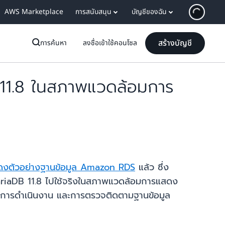
AWS Marketplace
การสนับสนุน
บัญชีของฉัน
สร้างบัญชี
การค้นหา
ลงชื่อเข้าใช้คอนโซล
 11.8 ในสภาพแวดล้อมการ
งตัวอย่างฐานข้อมูล Amazon RDS
แล้ว ซึ่ง
ariaDB 11.8 ไปใช้จริงในสภาพแวดล้อมการแสดง
ค่า การดำเนินงาน และการตรวจติดตามฐานข้อมูล