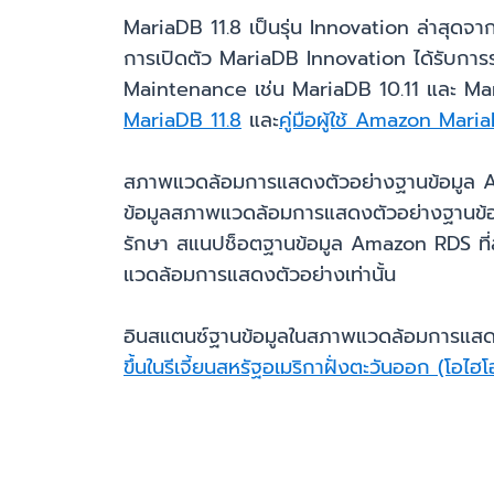
MariaDB 11.8 เป็นรุ่น Innovation ล่าสุดจา
การเปิดตัว MariaDB Innovation ได้รับการร
Maintenance เช่น MariaDB 10.11 และ MariaD
MariaDB 11.8
และ
คู่มือผู้ใช้ Amazon Mari
สภาพแวดล้อมการแสดงตัวอย่างฐานข้อมูล Am
ข้อมูลสภาพแวดล้อมการแสดงตัวอย่างฐานข้อม
รักษา สแนปช็อตฐานข้อมูล Amazon RDS ที่ส
แวดล้อมการแสดงตัวอย่างเท่านั้น
อินสแตนซ์ฐานข้อมูลในสภาพแวดล้อมการแส
ขึ้นในรีเจี้ยนสหรัฐอเมริกาฝั่งตะวันออก (โอไฮโ