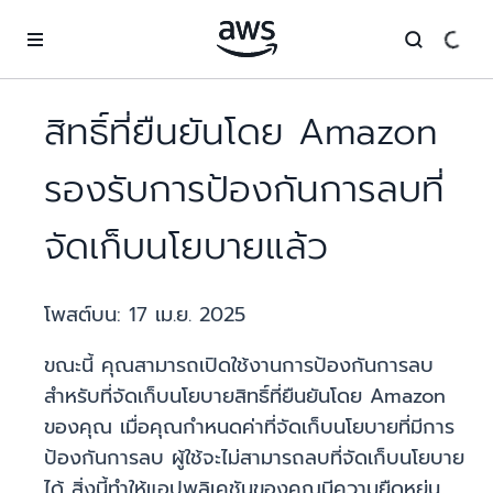
ข้ามไปที่เนื้อหาหลัก
สิทธิ์ที่ยืนยันโดย Amazon
รองรับการป้องกันการลบที่
จัดเก็บนโยบายแล้ว
โพสต์บน:
17 เม.ย. 2025
ขณะนี้ คุณสามารถเปิดใช้งานการป้องกันการลบ
สำหรับที่จัดเก็บนโยบายสิทธิ์ที่ยืนยันโดย Amazon
ของคุณ เมื่อคุณกำหนดค่าที่จัดเก็บนโยบายที่มีการ
ป้องกันการลบ ผู้ใช้จะไม่สามารถลบที่จัดเก็บนโยบาย
ได้ สิ่งนี้ทำให้แอปพลิเคชันของคุณมีความยืดหยุ่น