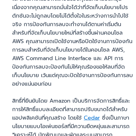
เนื่องจากคุณสามารถมั่นใจได้ว่าที่จัดเก็บนโยบายโปร
ดักชันจะไม่ถูกลบโดยไม่ได้ตั้งใจในระหว่างการนำไปใช้
จริง การป้องกันการลบจะทำงานได้ตามค่าเริ่มต้น
สำหรับที่จัดเก็บนโยบายใหม่ที่สร้างขึ้นผ่านคอนโซล
AWS คุณสามารถเปิดใช้งานหรือปิดใช้งานการป้องกัน
การลบสำหรับที่จัดเก็บนโยบายได้ในคอนโซล AWS,
AWS Command Line Interface และ API การ
ป้องกันการลบจะป้องกันไม่ให้คุณร้องขอให้ลบที่จัด
เก็บนโยบาย เว้นแต่คุณจะปิดใช้งานการป้องกันการลบ
อย่างแน่นอนก่อน
สิทธิ์ที่ยืนยันโดย Amazon เป็นบริการจัดการสิทธิ์และ
การให้สิทธิ์แบบละเอียดที่สามารถปรับขนาดได้สำหรับ
แอปพลิเคชันที่คุณสร้าง โดยใช้
Cedar
ซึ่งเป็นภาษา
นโยบายแบบโอเพ่นซอร์สที่มีความยืดหยุ่นและสามารถ
วิเคราะห์ได้ นักพัฒนาและผู้ดูแลระบบสามารถ