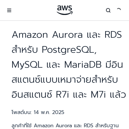
ข้ามไปที่เนื้อหาหลัก
Amazon Aurora และ RDS
สำหรับ PostgreSQL,
MySQL และ MariaDB มีอิน
สแตนซ์แบบเหมาจ่ายสำหรับ
อินสแตนซ์ R7i และ M7i แล้ว
โพสต์บน:
14 พ.ค. 2025
ลูกค้าที่ใช้ Amazon Aurora และ RDS สำหรับฐาน