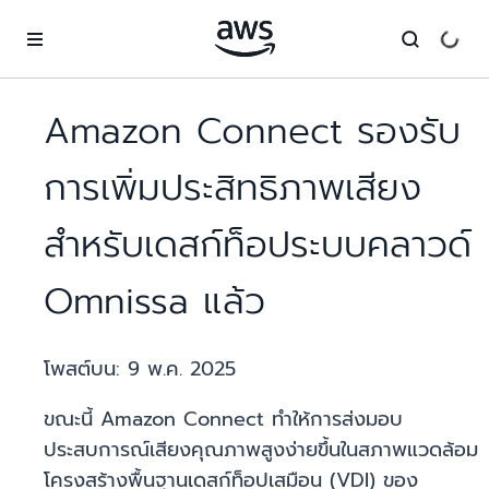
ข้ามไปที่เนื้อหาหลัก
Amazon Connect รองรับ
การเพิ่มประสิทธิภาพเสียง
สำหรับเดสก์ท็อประบบคลาวด์
Omnissa แล้ว
โพสต์บน:
9 พ.ค. 2025
ขณะนี้ Amazon Connect ทำให้การส่งมอบ
ประสบการณ์เสียงคุณภาพสูงง่ายขึ้นในสภาพแวดล้อม
โครงสร้างพื้นฐานเดสก์ท็อปเสมือน (VDI) ของ