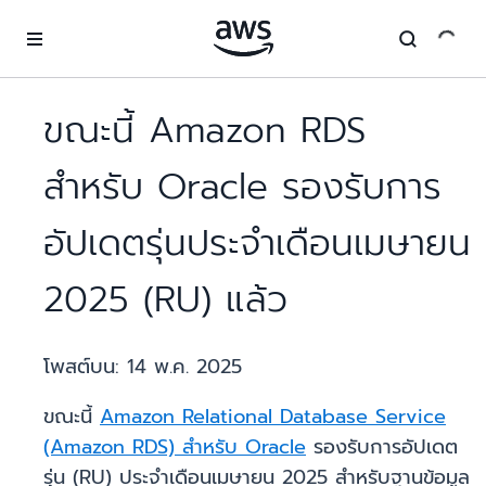
ข้ามไปที่เนื้อหาหลัก
ขณะนี้ Amazon RDS
สำหรับ Oracle รองรับการ
อัปเดตรุ่นประจำเดือนเมษายน
2025 (RU) แล้ว
โพสต์บน:
14 พ.ค. 2025
ขณะนี้
Amazon Relational Database Service
(Amazon RDS) สำหรับ Oracle
รองรับการอัปเดต
รุ่น (RU) ประจำเดือนเมษายน 2025 สำหรับฐานข้อมูล