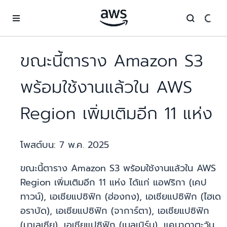
ข้ามไปที่เนื้อหาหลัก
ขณะนี้ตาราง Amazon S3
พร้อมใช้งานแล้วใน AWS
Region เพิ่มเติมอีก 11 แห่ง
โพสต์บน:
7 พ.ค. 2025
ขณะนี้ตาราง Amazon S3 พร้อมใช้งานแล้วใน AWS
Region เพิ่มเติมอีก 11 แห่ง ได้แก่ แอฟริกา (เคป
ทาวน์), เอเชียแปซิฟิก (ฮ่องกง), เอเชียแปซิฟิก (ไฮเด
อราบัด), เอเชียแปซิฟิก (จาการ์ตา), เอเชียแปซิฟิก
(มาเลเซีย), เอเชียแปซิฟิก (เมลเบิร์น), แคนาดาตะวัน