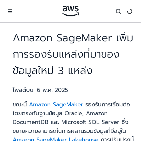
ข้ามไปที่เนื้อหาหลัก
Amazon SageMaker เพิ่ม
การรองรับแหล่งที่มาของ
ข้อมูลใหม่ 3 แหล่ง
โพสต์บน:
6 พ.ค. 2025
ขณะนี้
Amazon SageMaker
รองรับการเชื่อมต่อ
โดยตรงกับฐานข้อมูล Oracle, Amazon
DocumentDB และ Microsoft SQL Server ซึ่ง
ขยายความสามารถในการผสานรวมข้อมูลที่มีอยู่ใน
Amazon SageMaker Lakehouse
การปรับปรุงนี้