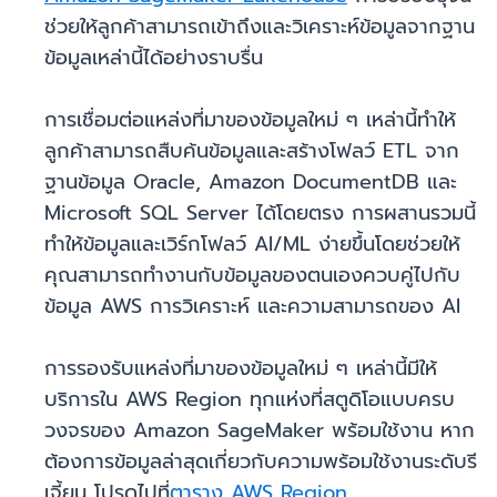
ช่วยให้ลูกค้าสามารถเข้าถึงและวิเคราะห์ข้อมูลจากฐาน
ข้อมูลเหล่านี้ได้อย่างราบรื่น
การเชื่อมต่อแหล่งที่มาของข้อมูลใหม่ ๆ เหล่านี้ทำให้
ลูกค้าสามารถสืบค้นข้อมูลและสร้างโฟลว์ ETL จาก
ฐานข้อมูล Oracle, Amazon DocumentDB และ
Microsoft SQL Server ได้โดยตรง การผสานรวมนี้
ทำให้ข้อมูลและเวิร์กโฟลว์ AI/ML ง่ายขึ้นโดยช่วยให้
คุณสามารถทำงานกับข้อมูลของตนเองควบคู่ไปกับ
ข้อมูล AWS การวิเคราะห์ และความสามารถของ AI
การรองรับแหล่งที่มาของข้อมูลใหม่ ๆ เหล่านี้มีให้
บริการใน AWS Region ทุกแห่งที่สตูดิโอแบบครบ
วงจรของ Amazon SageMaker พร้อมใช้งาน หาก
ต้องการข้อมูลล่าสุดเกี่ยวกับความพร้อมใช้งานระดับรี
เจี้ยน โปรดไปที่
ตาราง AWS Region