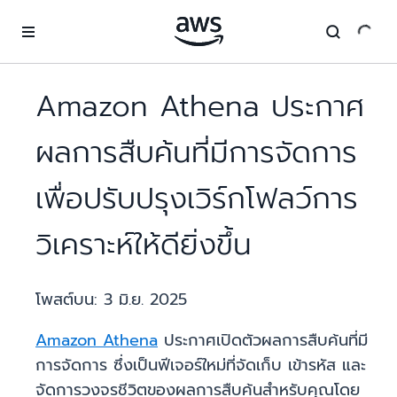
ข้ามไปที่เนื้อหาหลัก
Amazon Athena ประกาศ
ผลการสืบค้นที่มีการจัดการ
เพื่อปรับปรุงเวิร์กโฟลว์การ
วิเคราะห์ให้ดียิ่งขึ้น
โพสต์บน:
3 มิ.ย. 2025
Amazon Athena
ประกาศเปิดตัวผลการสืบค้นที่มี
การจัดการ ซึ่งเป็นฟีเจอร์ใหม่ที่จัดเก็บ เข้ารหัส และ
จัดการวงจรชีวิตของผลการสืบค้นสำหรับคุณโดย