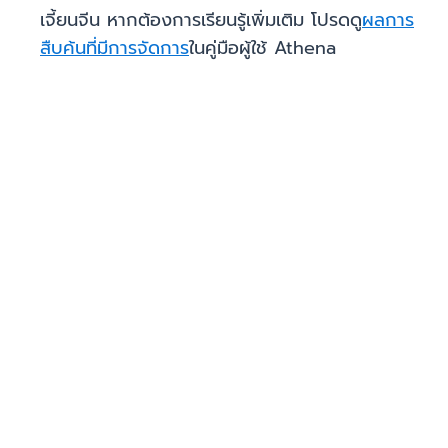
เจี้ยนจีน หากต้องการเรียนรู้เพิ่มเติม โปรดดู
ผลการ
สืบค้นที่มีการจัดการ
ในคู่มือผู้ใช้ Athena