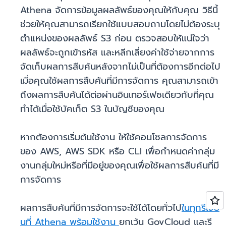
Athena จัดการข้อมูลผลลัพธ์ของคุณให้กับคุณ วิธีนี้
ช่วยให้คุณสามารถเรียกใช้แบบสอบถามโดยไม่ต้องระบุ
ตำแหน่งของผลลัพธ์ S3 ก่อน ตรวจสอบให้แน่ใจว่า
ผลลัพธ์จะถูกเข้ารหัส และหลีกเลี่ยงค่าใช้จ่ายจากการ
จัดเก็บผลการสืบค้นหลังจากไม่เป็นที่ต้องการอีกต่อไป
เมื่อคุณใช้ผลการสืบค้นที่มีการจัดการ คุณสามารถเข้า
ถึงผลการสืบค้นได้ต่อผ่านอินเทอร์เฟซเดียวกับที่คุณ
ทำได้เมื่อใช้บัคเก็ต S3 ในบัญชีของคุณ
หากต้องการเริ่มต้นใช้งาน ให้ใช้คอนโซลการจัดการ
ของ AWS, AWS SDK หรือ CLI เพื่อกำหนดค่ากลุ่ม
งานกลุ่มใหม่หรือที่มีอยู่ของคุณเพื่อใช้ผลการสืบค้นที่มี
การจัดการ
ผลการสืบค้นที่มีการจัดการจะใช้ได้โดยทั่วไป
ในทุกรีเจี้ย
นที่ Athena พร้อมใช้งาน
ยกเว้น GovCloud และรี