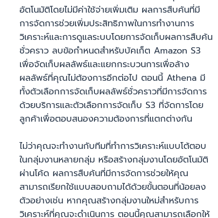
อัตโนมัติโดยไม่มีค่าใช้จ่ายเพิ่มเติม ผลการสืบค้นที่มี
การจัดการช่วยเพิ่มประสิทธิภาพในการทำงานการ
วิเคราะห์และการดูแลระบบโดยการจัดเก็บผลการสืบค้น
ชั่วคราว ลบข้อกำหนดสำหรับบัคเก็ต Amazon S3
เพื่อจัดเก็บผลลัพธ์และแยกกระบวนการเพื่อล้าง
ผลลัพธ์ที่คุณไม่ต้องการอีกต่อไป ตอนนี้ Athena มี
ทั้งตัวเลือกการจัดเก็บผลลัพธ์ชั่วคราวที่มีการจัดการ
ด้วยบริการและตัวเลือกการจัดเก็บ S3 ที่จัดการโดย
ลูกค้าเพื่อตอบสนองความต้องการที่แตกต่างกัน
ไม่ว่าคุณจะทำงานกับทีมที่ทำการวิเคราะห์แบบโต้ตอบ
ในกลุ่มงานหลายกลุ่ม หรือสร้างกลุ่มงานโดยอัตโนมัติ
ผ่านโค้ด ผลการสืบค้นที่มีการจัดการช่วยให้คุณ
สามารถเรียกใช้แบบสอบถามได้ด้วยขั้นตอนที่น้อยลง
ตัวอย่างเช่น หากคุณสร้างกลุ่มงานใหม่สำหรับการ
วิเคราะห์ที่คุณจะดำเนินการ ตอนนี้คุณสามารถเลือกให้