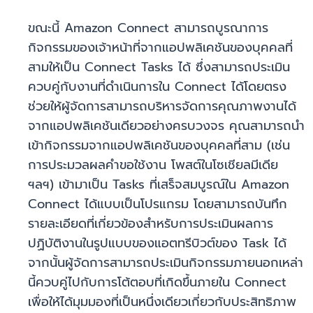
ขณะนี้ Amazon Connect สามารถบูรณาการ
กิจกรรมของเจ้าหน้าที่จากแอปพลิเคชันของบุคคลที่
สามให้เป็น Connect Tasks ได้ ซึ่งสามารถประเมิน
ควบคู่กับงานที่ดำเนินการใน Connect ได้โดยตรง
ช่วยให้ผู้จัดการสามารถบริหารจัดการคุณภาพงานได้
จากแอปพลิเคชันเดียวอย่างครบวงจร คุณสามารถนำ
เข้ากิจกรรมจากแอปพลิเคชันของบุคคลที่สาม (เช่น
การประมวลผลคำขอใช้งาน โพสต์ในโซเชียลมีเดีย
ฯลฯ) เข้ามาเป็น Tasks ที่เสร็จสมบูรณ์ใน Amazon
Connect ได้แบบเป็นโปรแกรม โดยสามารถบันทึก
รายละเอียดที่เกี่ยวข้องสำหรับการประเมินผลการ
ปฏิบัติงานในรูปแบบของแอตทรีบิวต์ของ Task ได้
จากนั้นผู้จัดการสามารถประเมินกิจกรรมภายนอกเหล่า
นี้ควบคู่ไปกับการโต้ตอบที่เกิดขึ้นภายใน Connect
เพื่อให้ได้มุมมองที่เป็นหนึ่งเดียวเกี่ยวกับประสิทธิภาพ