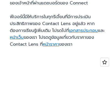
ของเจ้าหน้าที่ผ่านแดชบอร์ดของ Connect
ฟีเจอร์นี้มีให้บริการในทุกรีเจี้ยนที่มีการประเมิน
ประสิทธิภาพของ Contact Lens อยู่แล้ว หาก
ต้องการเรียนรู้เพิ่มเติม โปรดไปที่
เอกสารประกอบ
และ
หน้าเว็บ
ของเรา โปรดดูข้อมูลเกี่ยวกับราคาของ
Contact Lens ที่
หน้าราคา
ของเรา