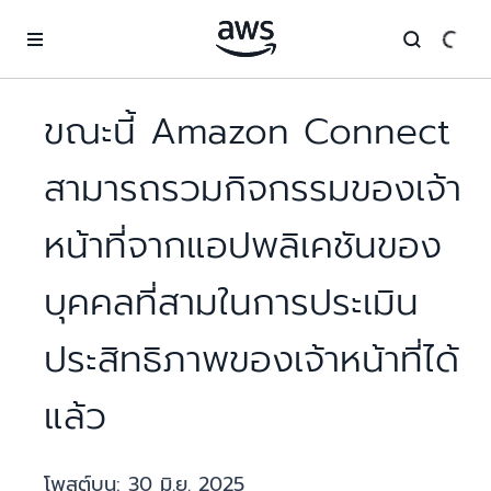
ข้ามไปที่เนื้อหาหลัก
ขณะนี้ Amazon Connect
สามารถรวมกิจกรรมของเจ้า
หน้าที่จากแอปพลิเคชันของ
บุคคลที่สามในการประเมิน
ประสิทธิภาพของเจ้าหน้าที่ได้
แล้ว
โพสต์บน:
30 มิ.ย. 2025