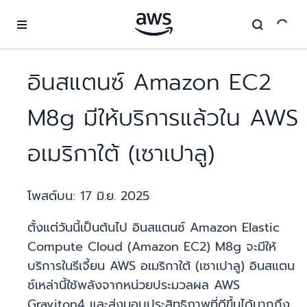
ข้ามไปที่เนื้อหาหลัก
อินสแตนซ์ Amazon EC2
M8g มีให้บริการแล้วใน AWS
อเมริกาใต้ (เซาเปาลู)
โพสต์บน:
17 มิ.ย. 2025
ตั้งแต่วันนี้เป็นต้นไป อินสแตนซ์ Amazon Elastic
Compute Cloud (Amazon EC2) M8g จะมีให้
บริการในรีเจี้ยน AWS อเมริกาใต้ (เซาเปาลู) อินสแตน
ซ์เหล่านี้ใช้พลังจากหน่วยประมวลผล AWS
Graviton4 และส่งมอบประสิทธิภาพที่ดีขึ้นได้มากถึง