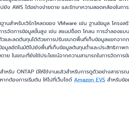
่านั้นไปยัง AWS ได้อย่างง่ายดาย และรักษาความสอดคล้องในกา
ื้นฐานสำหรับเวิร์กโหลดของ VMware เช่น ฐานข้อมูล โครงสร้
ร์การจัดการข้อมูลขั้นสูง เช่น สแนปช็อต โคลน การจำลองแบบ
วและลดต้นทุนได้ด้วยการปรับขนาดพื้นที่เก็บข้อมูลแยกจา
้อมูลอัตโนมัติไปยังพื้นที่เก็บข้อมูลต้นทุนต่ำและประสิทธิภ
ดาย ในขณะที่ยังใช้ประโยชน์จากความสามารถในการจัดการข้อม
รับ ONTAP มีให้ใช้งานแล้วสำหรับการดูตัวอย่างสาธารณะแ
้องการเริ่มต้น ให้ไปที่เว็บไซต์
Amazon EVS
สำหรับข้อ