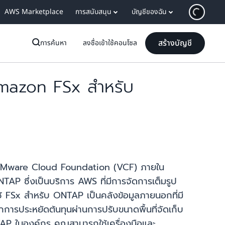
AWS Marketplace
การสนับสนุน
บัญชีของฉัน
สร้างบัญชี
การค้นหา
ลงชื่อเข้าใช้คอนโซล
mazon FSx สำหรับ
้ VMware Cloud Foundation (VCF) ภายใน
 ซึ่งเป็นบริการ AWS ที่มีการจัดการเต็มรูป
FSx สำหรับ ONTAP เป็นคลังข้อมูลภายนอกที่มี
ารประหยัดต้นทุนผ่านการปรับขนาดพื้นที่จัดเก็บ
P ในองค์กร คุณสามารถใช้เครื่องมือและ