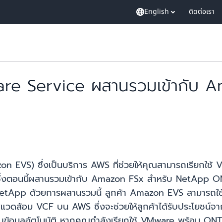
English
ติดต่อเรา
re Service ผสานรวมเข้ากับ A
 EVS) ซึ่งเป็นบริการ AWS ที่ช่วยให้คุณสามารถเรียกใช
งตอนนี้ผสานรวมเข้ากับ Amazon FSx สำหรับ NetApp ONTAP
etApp ด้วยการผสานรวมนี้ ลูกค้า Amazon EVS สามารถใช้ 
ดล้อม VCF บน AWS ซึ่งจะช่วยให้ลูกค้าได้รับประโยชน์จากก
้อมูลอัตโนมัติ หากคุณกำลังเรียกใช้ VMware พร้อม ONTA