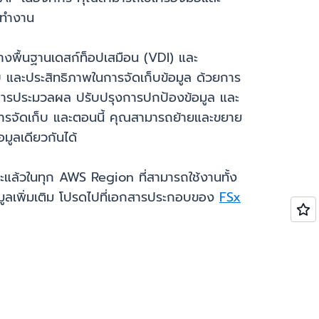
รทำงาน
างพื้นฐานเดสก์ท็อปเสมือน (VDI) และ
 และประสิทธิภาพในการจัดเก็บข้อมูล ด้วยการ
กการประมวลผล ปรับปรุงการปกป้องข้อมูล และ
าพการจัดเก็บ และตอนนี้ คุณสามารถย้ายและขยาย
ูลเดียวกันได้
ล้วในทุก AWS Region ที่สามารถใช้งานทั้ง
มูลเพิ่มเติม โปรดไปที่เอกสารประกอบของ
FSx