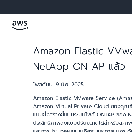
ข้ามไปที่เนื้อหาหลัก
Amazon Elastic VMwa
NetApp ONTAP แล้ว
โพสต์บน:
9 มิ.ย. 2025
Amazon Elastic VMware Service (Amazon
Amazon Virtual Private Cloud ของคุณซึ่
แบบซึ่งสร้างขึ้นบนระบบไฟล์ ONTAP ของ N
ประสิทธิภาพสูงแบบปรับขนาดได้สำหรับสภาพแว
และการประมวลผลแบบอิสระ และการแบ่งระดับข