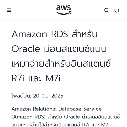
ข้ามไปที่เนื้อหาหลัก
Amazon RDS สำหรับ
Oracle มีอินสแตนซ์แบบ
เหมาจ่ายสำหรับอินสแตนซ์
R7i และ M7i
โพสต์บน:
20 มิ.ย. 2025
Amazon Relational Database Service
(Amazon RDS) สำหรับ Oracle นำเสนออินสแตนซ์
แบบเหมาจ่ายไว้สำหรับอินสแตนซ์ R7i และ M7i