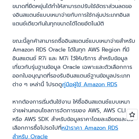
ขนาดที่ยืดหยุ่นได้ทำให้สามารถปรับใช้อัตราส่วนลดขอ
งอินสแตนซ์แบบเหมาจ่ายกับการใช้กลุ่มประเภทอินส
แตนซ์เดียวกันในทุกขนาดได้โดยอัตโนมัติ
ขณะนี้ลูกค้าสามารถซื้ออินสแตนซ์แบบเหมาจ่ายสำหรับ
Amazon RDS Oracle ได้ในทุก AWS Region ที่มี
อินสแตนซ์ R7i และ M7i ไว้ให้บริการ สำหรับข้อมูล
เกี่ยวกับรุ่นฐานข้อมูล Oracle เฉพาะและตัวเลือกการ
ออกใบอนุญาตที่รองรับอินสแตนซ์ฐานข้อมูลประเภท
ต่าง ๆ เหล่านี้ โปรดดู
คู่มือผู้ใช้ Amazon RDS
หากต้องการเริ่มต้นใช้งาน ให้ซื้ออินสแตนซ์แบบเหมา
จ่ายผ่านคอนโซลการจัดการของ AWS, AWS CLI
หรือ AWS SDK สำหรับข้อมูลราคาโดยละเอียดและตัว
เลือกการซื้อโปรดไปที่
หน้าราคา Amazon RDS
สำหรับ Oracle