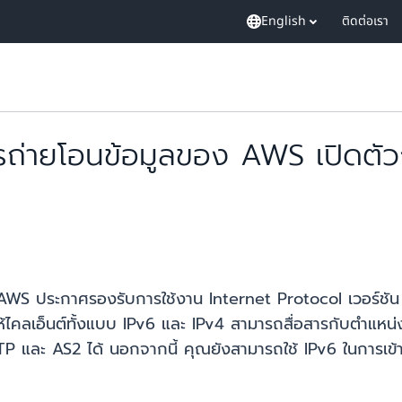
English
ติดต่อเรา
ารถ่ายโอนข้อมูลของ AWS เปิดตั
AWS ประกาศรองรับการใช้งาน Internet Protocol เวอร์ชัน 6
ห้ไคลเอ็นต์ทั้งแบบ IPv6 และ IPv4 สามารถสื่อสารกับตำแหน่ง
FTP และ AS2 ได้ นอกจากนี้ คุณยังสามารถใช้ IPv6 ในการเข