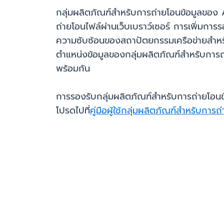
กลุ่มผลิตภัณฑ์สำหรับการถ่ายโอนข้อมูลของ
ถ่ายโอนไฟล์ผ่านเว็บเบราว์เซอร์ การเพิ่มการรอ
ความซับซ้อนของสถาปัตยกรรมเครือข่ายสำหร
ตำแหน่งข้อมูลของกลุ่มผลิตภัณฑ์สำหรับการถ
พร้อมกัน
การรองรับกลุ่มผลิตภัณฑ์สำหรับการถ่ายโอน
โปรดไปที่
คู่มือผู้ใช้กลุ่มผลิตภัณฑ์สำหรับการถ