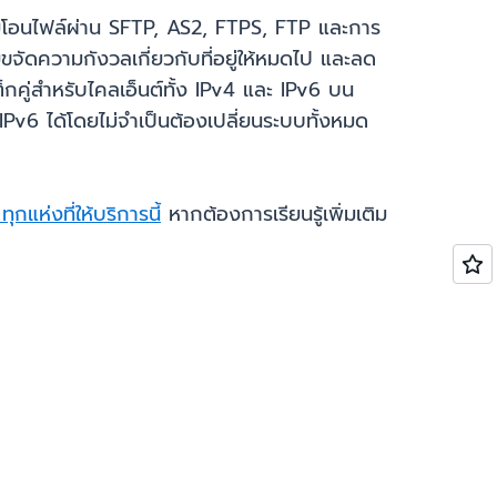
ายโอนไฟล์ผ่าน SFTP, AS2, FTPS, FTP และการ
่วยขจัดความกังวลเกี่ยวกับที่อยู่ให้หมดไป และลด
ู่สำหรับไคลเอ็นต์ทั้ง IPv4 และ IPv6 บน
v6 ได้โดยไม่จำเป็นต้องเปลี่ยนระบบทั้งหมด
แห่งที่ให้บริการนี้
หากต้องการเรียนรู้เพิ่มเติม