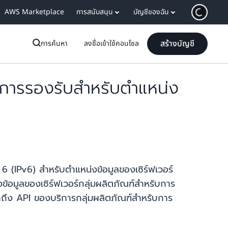
AWS Marketplace
การสนับสนุน
บัญชีของฉัน
สร้างบัญชี
การค้นหา
ลงชื่อเข้าใช้คอนโซล
วการรองรับสำหรับตำแหน่ง
 (IPv6) สำหรับตำแหน่งข้อมูลของเซิร์ฟเวอร์
ข้อมูลของเซิร์ฟเวอร์กลุ่มผลิตภัณฑ์สำหรับการ
้าถึง API ของบริการกลุ่มผลิตภัณฑ์สำหรับการ