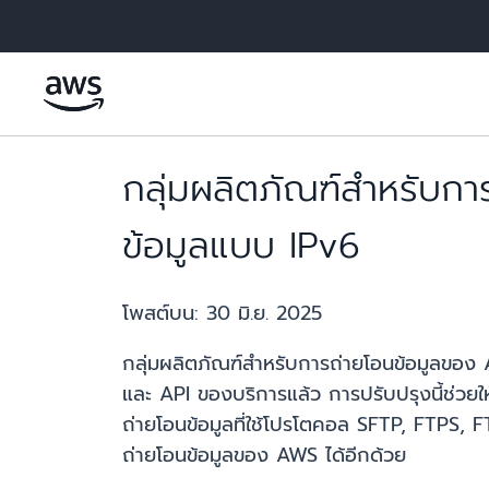
ข้ามไปที่เนื้อหาหลัก
กลุ่มผลิตภัณฑ์สำหรับก
ข้อมูลแบบ IPv6
โพสต์บน:
30 มิ.ย. 2025
กลุ่มผลิตภัณฑ์สำหรับการถ่ายโอนข้อมูลของ 
และ API ของบริการแล้ว การปรับปรุงนี้ช่วยใ
ถ่ายโอนข้อมูลที่ใช้โปรโตคอล SFTP, FTPS, 
ถ่ายโอนข้อมูลของ AWS ได้อีกด้วย