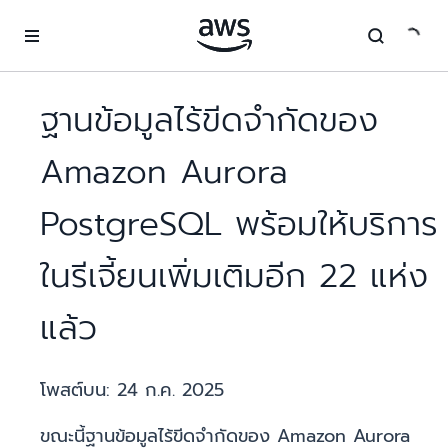
ข้ามไปที่เนื้อหาหลัก
ฐานข้อมูลไร้ขีดจำกัดของ
Amazon Aurora
PostgreSQL พร้อมให้บริการ
ในรีเจี้ยนเพิ่มเติมอีก 22 แห่ง
แล้ว
โพสต์บน:
24 ก.ค. 2025
ขณะนี้ฐานข้อมูลไร้ขีดจำกัดของ Amazon Aurora