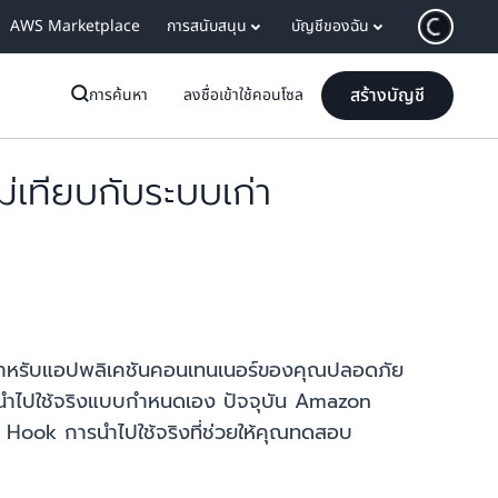
AWS Marketplace
การสนับสนุน
บัญชีของฉัน
สร้างบัญชี
การค้นหา
ลงชื่อเข้าใช้คอนโซล
เทียบกับระบบเก่า
์สำหรับแอปพลิเคชันคอนเทนเนอร์ของคุณปลอดภัย
ือการนำไปใช้จริงแบบกำหนดเอง ปัจจุบัน Amazon
e Hook การนำไปใช้จริงที่ช่วยให้คุณทดสอบ