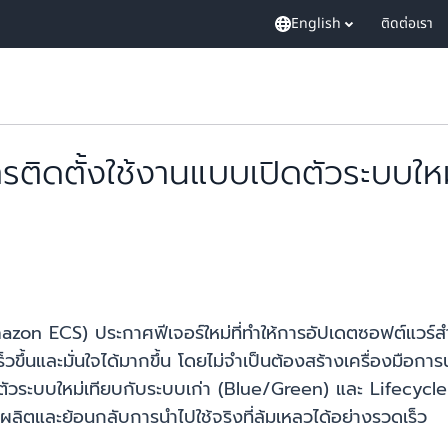
English
ติดต่อเรา
ิดตั้งใช้งานแบบเปิดตัวระบบใหม่
azon ECS) ประกาศฟีเจอร์ใหม่ที่ทำให้การอัปเดตซอฟต์แวร
้เร็วขึ้นและมั่นใจได้มากขึ้น โดยไม่จำเป็นต้องสร้างเครื่องม
ตัวระบบใหม่เทียบกับระบบเก่า (Blue/Green) และ Lifecycl
ลิตและย้อนกลับการนำไปใช้จริงที่ล้มเหลวได้อย่างรวดเร็ว