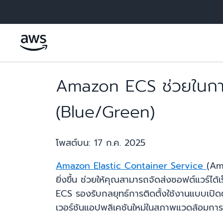
ข้ามไปที่เนื้อหาหลัก
Amazon ECS ช่วยในการต
(Blue/Green)
โพสต์บน:
17 ก.ค. 2025
Amazon Elastic Container Service
(Am
ยิ่งขึ้น ช่วยให้คุณสามารถจัดส่งซอฟต์แวร์ได
ECS รองรับกลยุทธ์การติดตั้งใช้งานแบบเปิด
เวอร์ชันแอปพลิเคชันใหม่ในสภาพแวดล้อมการผ