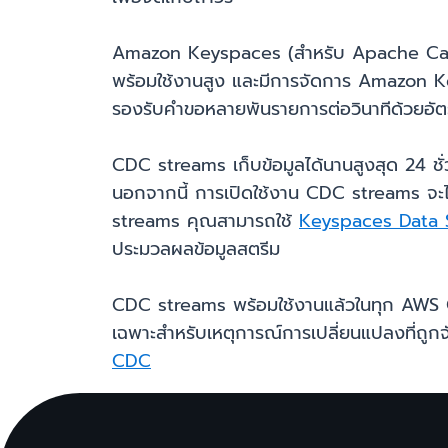
Amazon Keyspaces (สำหรับ Apache Cassan
พร้อมใช้งานสูง และมีการจัดการ Amazon Keys
รองรับคำขอหลายพันรายการต่อวินาทีด้วยอัตรา
CDC streams เก็บข้อมูลได้นานสูงสุด 24 ชั
นอกจากนี้ การเปิดใช้งาน CDC streams จะ
streams คุณสามารถใช้
Keyspaces Data 
ประมวลผลข้อมูลสตรีม
CDC streams พร้อมใช้งานแล้วในทุก AWS
เฉพาะสำหรับเหตุการณ์การเปลี่ยนแปลงที่ถูกจับ
CDC