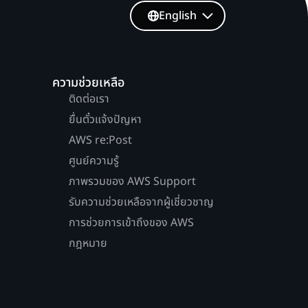
English
ความช่วยเหลือ
ติดต่อเรา
ยื่นตั๋วแจ้งปัญหา
AWS re:Post
ศูนย์ความรู้
ภาพรวมของ AWS Support
รับความช่วยเหลือจากผู้เชี่ยวชาญ
การช่วยการเข้าถึงของ AWS
กฎหมาย