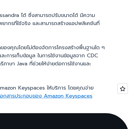
andra ได้ ซึ่งสามารถปรับขนาดได้ มีความ
ยากรที่ใช้จริง และสามารถสร้างแอปพลิเคชันที่
ลดของคุณโดยไม่ต้องจัดการโครงสร้างพื้นฐานใด ๆ
ละการเก็บข้อมูล ในการใช้งานข้อมูลจาก CDC
ารีภาษา Java ที่ช่วยให้ง่ายต่อการใช้งานและ
mazon Keyspaces ให้บริการ โดยคุณจ่าย
เอกสารประกอบของ Amazon Keyspaces