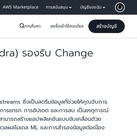
AWS Marketplace
การสนับสนุน
บัญชีของฉัน
สร้างบัญชี
การค้นหา
ลงชื่อเข้าใช้คอนโซล
dra) รองรับ Change
ams ซึ่งเป็นสตรีมข้อมูลที่ช่วยให้คุณจับการ
การแทรก การอัปเดต และการลบ เป็นเหตุการณ์
ณสามารถสร้างแอปพลิเคชันแบบขับเคลื่อนด้วย
ระมวลผลโมเดล ML และการสำรองข้อมูลต่อเนื่อง