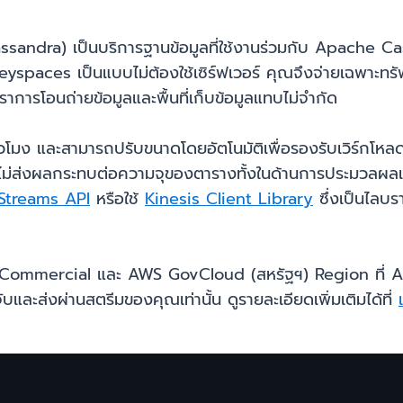
dra) เป็นบริการฐานข้อมูลที่ใช้งานร่วมกับ Apache Cass
paces เป็นแบบไม่ต้องใช้เซิร์ฟเวอร์ คุณจึงจ่ายเฉพาะทรัพ
การโอนถ่ายข้อมูลและพื้นที่เก็บข้อมูลแทบไม่จำกัด
่วโมง และสามารถปรับขนาดโดยอัตโนมัติเพื่อรองรับเวิร์กโห
ไม่ส่งผลกระทบต่อความจุของตารางทั้งในด้านการประมวลผลแ
Streams API
หรือใช้
Kinesis Client Library
ซึ่งเป็นไลบร
 Commercial และ AWS GovCloud (สหรัฐฯ) Region ที่ A
และส่งผ่านสตรีมของคุณเท่านั้น ดูรายละเอียดเพิ่มเติมได้ที่