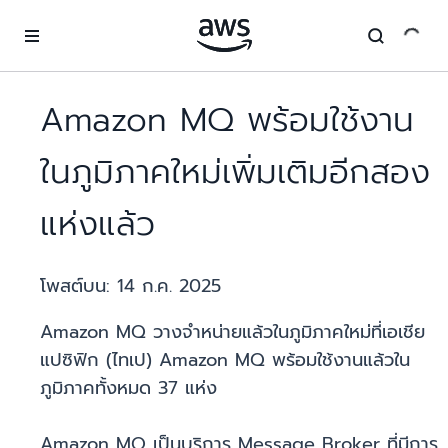
ข้ามไปที่เนื้อหาหลัก
Amazon MQ พร้อมใช้งาน
ในภูมิภาคใหม่เพิ่มเติมอีกสอง
แห่งแล้ว
โพสต์บน:
14 ก.ค. 2025
Amazon MQ วางจำหน่ายแล้วในภูมิภาคใหม่ที่เอเชีย
แปซิฟิก (ไทเป) Amazon MQ พร้อมใช้งานแล้วใน
ภูมิภาคทั้งหมด 37 แห่ง
Amazon MQ เป็นบริการ Message Broker ที่มีการ