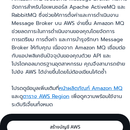
จัดการสำหรับโอเพนซอร์ส Apache ActiveMQ และ
RabbitMQ ซึ่งช่วยให้การตั้งค่าและการดำเนินงาน
Message Broker บน AWS ง่ายขึ้น Amazon MQ
ช่วยลดภาระในการดำเนินงานของคุณโดยจัดการ
การเตรียม การตั้งค่า และการบำรุงรักษา Message
Broker ให้กับคุณ เนื่องจาก Amazon MQ เชื่อมต่อ
กับแอปพลิเคชันปัจจุบันของคุณด้วย API และ
โปรโตคอลมาตรฐานอุตสาหกรรม คุณจึงสามารถย้าย
ไปยัง AWS ได้ง่ายขึ้นโดยไม่ต้องเขียนโค้ดซ้ำ
โปรดดูข้อมูลเพิ่มเติมที่
หน้าผลิตภัณฑ์ Amazon MQ
และดู
ตาราง AWS Region
เพื่อดูความพร้อมใช้งาน
ระดับรีเจี้ยนทั้งหมด
สร้างบัญชี AWS