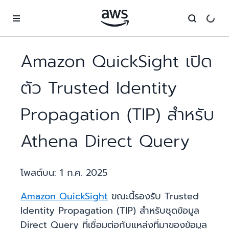
ข้ามไปที่เนื้อหาหลัก
Amazon QuickSight เปิด
ตัว Trusted Identity
Propagation (TIP) สำหรับ
Athena Direct Query
โพสต์บน:
1 ก.ค. 2025
Amazon QuickSight
ขณะนี้รองรับ Trusted
Identity Propagation (TIP) สำหรับชุดข้อมูล
Direct Query ที่เชื่อมต่อกับแหล่งที่มาของข้อมูล